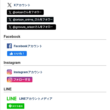
Xアカウント
Facebook
Facebookアカウント
Instagram
Instagramアカウント
LINE
LINEアカウントメディア