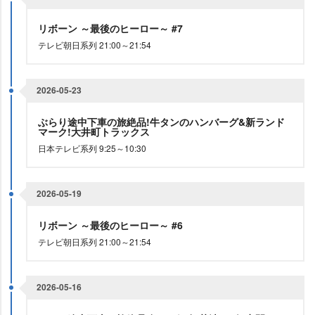
リボーン ～最後のヒーロー～ #7
テレビ朝日系列 21:00～21:54
2026-05-23
ぶらり途中下車の旅絶品!牛タンのハンバーグ&新ランド
マーク!大井町トラックス
日本テレビ系列 9:25～10:30
2026-05-19
リボーン ～最後のヒーロー～ #6
テレビ朝日系列 21:00～21:54
2026-05-16