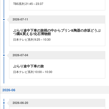
TBS系列 21:45～23:37
2026-07-11
ぶらり途中下車の旅桃の中からプリン&陶器の赤坂どうぶ
つ園&買える!化石博物館
日本テレビ系列 9:25～10:30
2026-07-04
ぶらり途中下車の旅
日本テレビ系列 10:00～10:30
2026-06
2026-06-20