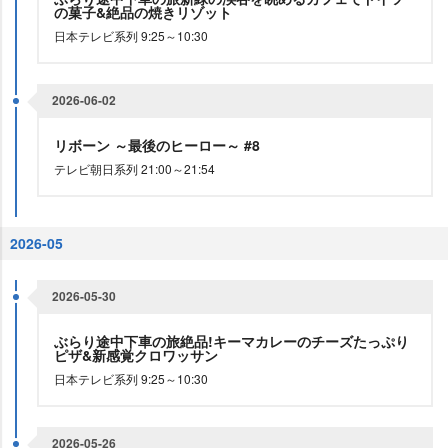
の菓子&絶品の焼きリゾット
日本テレビ系列 9:25～10:30
2026-06-02
リボーン ～最後のヒーロー～ #8
テレビ朝日系列 21:00～21:54
2026-05
2026-05-30
ぶらり途中下車の旅絶品!キーマカレーのチーズたっぷり
ピザ&新感覚クロワッサン
日本テレビ系列 9:25～10:30
2026-05-26