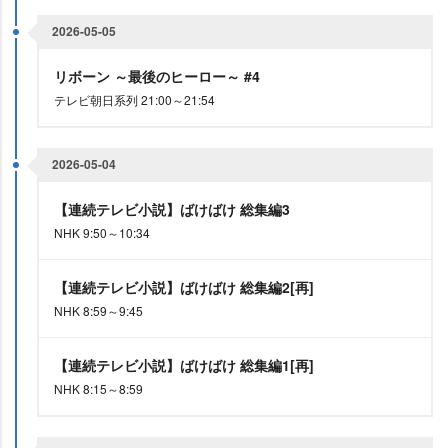
2026-05-05
リボーン ～最後のヒーロー～ #4
テレビ朝日系列 21:00～21:54
2026-05-04
【連続テレビ小説】ばけばけ 総集編3
NHK 9:50～10:34
【連続テレビ小説】ばけばけ 総集編2[再]
NHK 8:59～9:45
【連続テレビ小説】ばけばけ 総集編1[再]
NHK 8:15～8:59