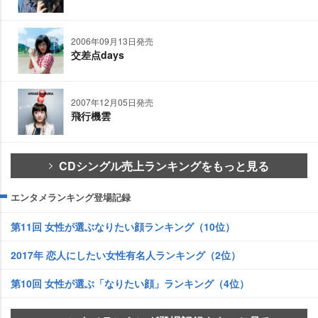
2006年09月13日発売
交差点days
2007年12月05日発売
飛行機雲
CDシングル売上ランキングをもっと見る
エンタメランキング登場記録
第11回 女性が選ぶなりたい顔ランキング（10位）
2017年 恋人にしたい女性有名人ランキング（2位）
第10回 女性が選ぶ「なりたい顔」ランキング（4位）