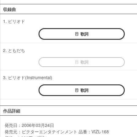
収録曲
1. ピリオド
歌詞
2. ともだち
歌詞
3. ピリオド(Instrumental)
歌詞
作品詳細
発売日：2006年03月24日
発売元：ビクターエンタテインメント 品番：VIZL-168