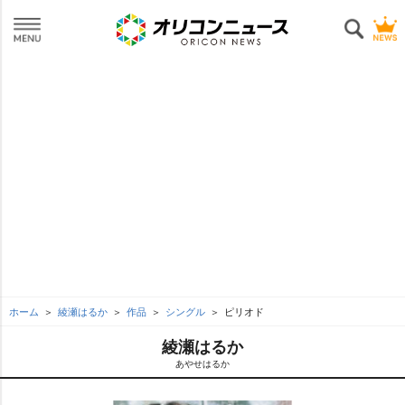
ホーム
綾瀬はるか
作品
シングル
ピリオド
綾瀬はるか
あやせはるか