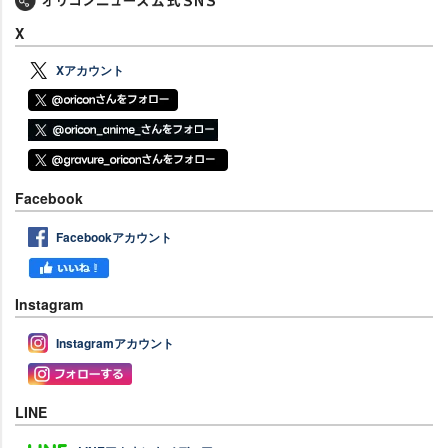
X
Xアカウント
Facebook
Facebookアカウント
Instagram
Instagramアカウント
LINE