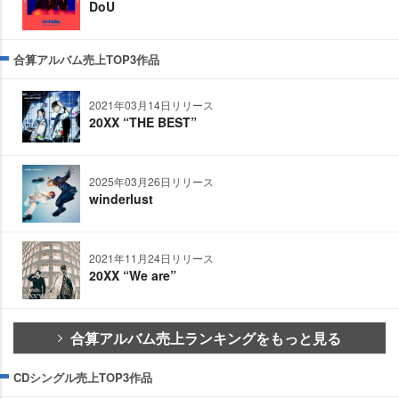
DoU
合算アルバム売上TOP3作品
2021年03月14日リリース
20XX “THE BEST”
2025年03月26日リリース
winderlust
2021年11月24日リリース
20XX “We are”
合算アルバム売上ランキングをもっと見る
CDシングル売上TOP3作品