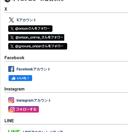
X
Xアカウント
Facebook
Facebookアカウント
Instagram
Instagramアカウント
LINE
LINEアカウントメディア