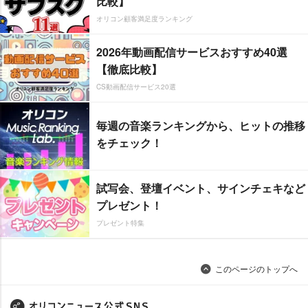
比較】
オリコン顧客満足度ランキング
2026年動画配信サービスおすすめ40選
【徹底比較】
CS動画配信サービス20選
毎週の音楽ランキングから、ヒットの推移
をチェック！
試写会、登壇イベント、サインチェキなど
プレゼント！
プレゼント特集
このページのトップへ