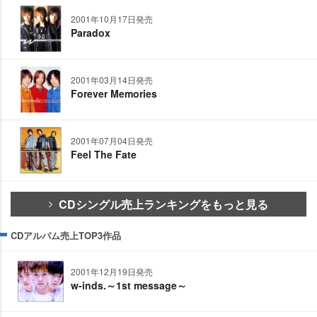
2001年10月17日発売
Paradox
2001年03月14日発売
Forever Memories
2001年07月04日発売
Feel The Fate
CDシングル売上ランキングをもっと見る
CDアルバム売上TOP3作品
2001年12月19日発売
w-inds.～1st message～