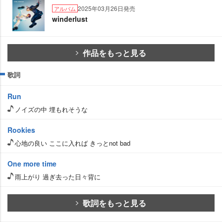
2025年03月26日発売
アルバム
winderlust
作品をもっと見る
歌詞
Run
ノイズの中 埋もれそうな
Rookies
心地の良い ここに入れば きっとnot bad
One more time
雨上がり 過ぎ去った日々背に
歌詞をもっと見る