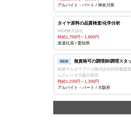
アルバイト・パート / 神奈川県
タイヤ原料の品質検査/化学分析
WDB株式会社
時給1,700円～1,800円
派遣社員 / 愛知県
無資格可の調理師/調理スタ
NEW
柏原マルタマフーズ株式会社特別養護
ムクレーネ大阪の厨房
時給1,220円～1,300円
アルバイト・パート / 大阪府