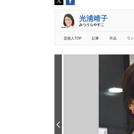
光浦靖子
みつうらやすこ
芸能人TOP
記事
作品
ラン