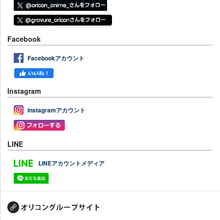
Facebook
Facebookアカウント
Instagram
Instagramアカウント
LINE
LINEアカウントメディア