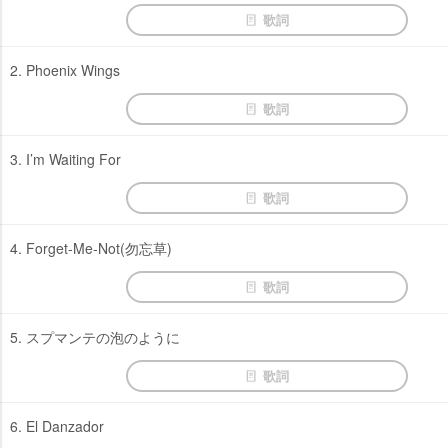
歌詞
2. Phoenix Wings
歌詞
3. I’m Waiting For
歌詞
4. Forget-Me-Not(勿忘草)
歌詞
5. スプマンテの泡のように
歌詞
6. El Danzador