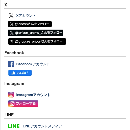
X
Xアカウント
Facebook
Facebookアカウント
Instagram
Instagramアカウント
LINE
LINEアカウントメディア