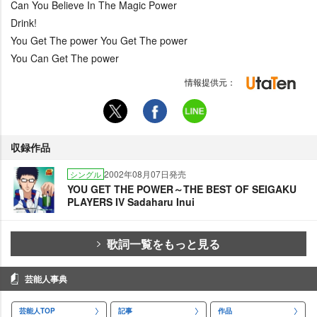
Can You Believe In The Magic Power
Drink!
You Get The power You Get The power
You Can Get The power
情報提供元：
収録作品
2002年08月07日発売
シングル
YOU GET THE POWER～THE BEST OF SEIGAKU
PLAYERS IV Sadaharu Inui
歌詞一覧をもっと見る
芸能人事典
芸能人TOP
記事
作品