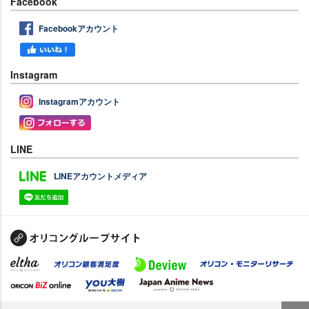
Facebook
Facebookアカウント
Instagram
Instagramアカウント
LINE
LINEアカウントメディア