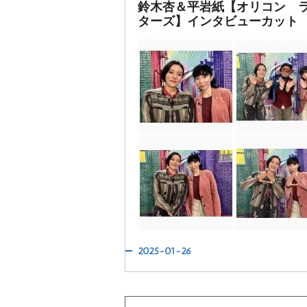
鈴木杏＆平岩紙【オリコン 
ターズ】インタビューカット
2025-01-26