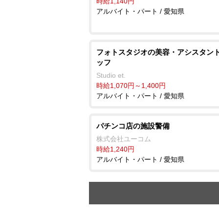
時給1,140円
アルバイト・パート / 愛知県
フォトスタジオの美容・アシスタン
ッフ
Studio et.
時給1,070円～1,400円
アルバイト・パート / 愛知県
パチンコ店の施設警備
株式会社ユーコム
時給1,240円
アルバイト・パート / 愛知県