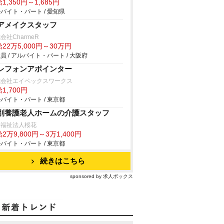
1,350円～1,685円
バイト・パート / 愛知県
アメイクスタッフ
会社CharmeR
22万5,000円～30万円
員 / アルバイト・パート / 大阪府
レフォンアポインター
式会社エイペックスワークス
1,700円
バイト・パート / 東京都
別養護老人ホームの介護スタッフ
会福祉法人桜花
2万9,800円～3万1,400円
バイト・パート / 東京都
続きはこちら
sponsored by 求人ボックス