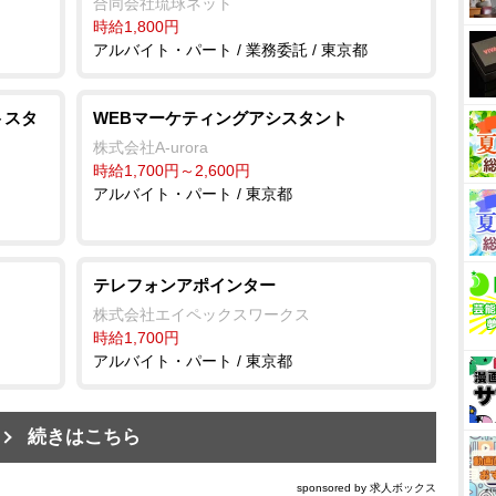
合同会社琉球ネット
時給1,800円
アルバイト・パート / 業務委託 / 東京都
トスタ
WEBマーケティングアシスタント
株式会社A-urora
時給1,700円～2,600円
アルバイト・パート / 東京都
テレフォンアポインター
株式会社エイペックスワークス
時給1,700円
アルバイト・パート / 東京都
続きはこちら
sponsored by 求人ボックス