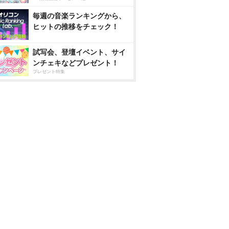
毎週の音楽ランキングから、
ヒットの推移をチェック！
試写会、登壇イベント、サイ
ンチェキなどプレゼント！
プレゼント特集