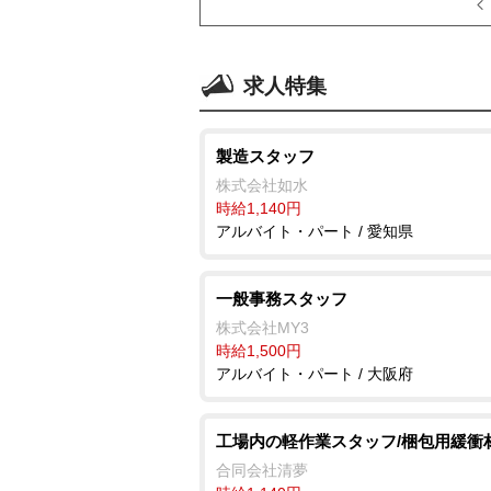
求人特集
製造スタッフ
株式会社如水
時給1,140円
アルバイト・パート / 愛知県
一般事務スタッフ
株式会社MY3
時給1,500円
アルバイト・パート / 大阪府
工場内の軽作業スタッフ/梱包用緩衝
合同会社清夢