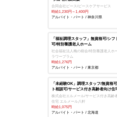
合同会社ピース/ピースケアサービス
時給1,230円～1,400円
アルバイト・パート / 神奈川県
「福祉調理スタッフ」無資格可/シフ
可/特別養護老人ホーム
社会福祉法人梅の樹会/特別養護老人ホー
ラワープラム
時給1,276円
アルバイト・パート / 東京都
「未経験OK」調理スタッフ/無資格可
ト相談可/サービス付き高齢者向け住
株式会社エルメール/サービス付き高齢
住宅 エルメール八軒
時給1,075円
アルバイト・パート / 北海道