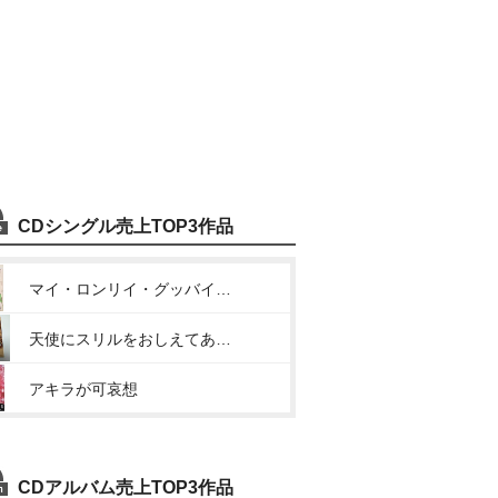
CDシングル売上TOP3作品
マイ・ロンリイ・グッバイ・クラブ
天使にスリルをおしえてあげて
アキラが可哀想
CDアルバム売上TOP3作品