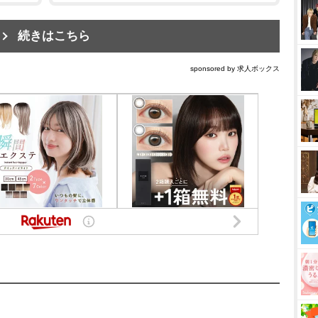
続きはこちら
sponsored by 求人ボックス