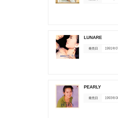
LUNARE
発売日
1991年
PEARLY
発売日
1993年