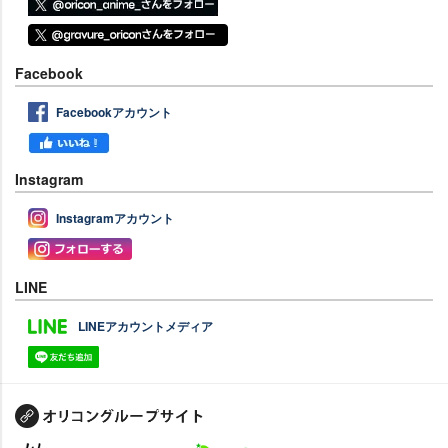
Facebook
Facebookアカウント
Instagram
Instagramアカウント
LINE
LINEアカウントメディア