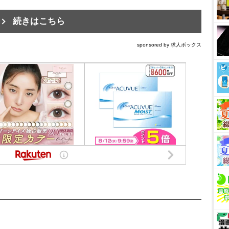
続きはこちら
sponsored by 求人ボックス