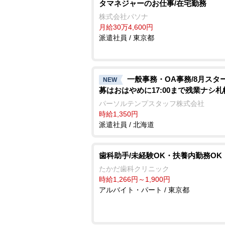
タマネジャーのお仕事/在宅勤務
株式会社パソナ
月給30万4,600円
派遣社員 / 東京都
一般事務・OA事務/8月スタ
NEW
募はおはやめに17:00まで残業ナシ札
パーソルテンプスタッフ株式会社
時給1,350円
派遣社員 / 北海道
歯科助手/未経験OK・扶養内勤務OK
たかだ歯科クリニック
時給1,266円～1,900円
アルバイト・パート / 東京都