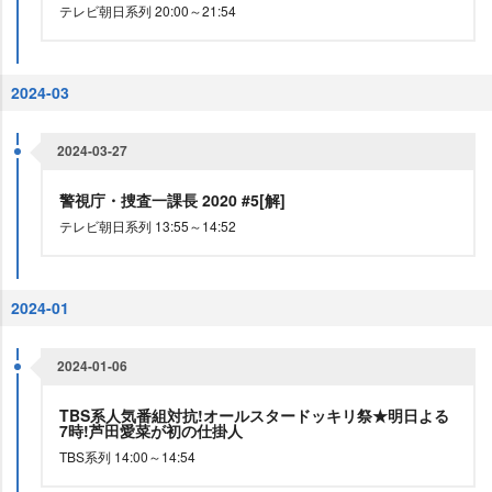
テレビ朝日系列 20:00～21:54
2024-03
2024-03-27
警視庁・捜査一課長 2020 #5[解]
テレビ朝日系列 13:55～14:52
2024-01
2024-01-06
TBS系人気番組対抗!オールスタードッキリ祭★明日よる
7時!芦田愛菜が初の仕掛人
TBS系列 14:00～14:54