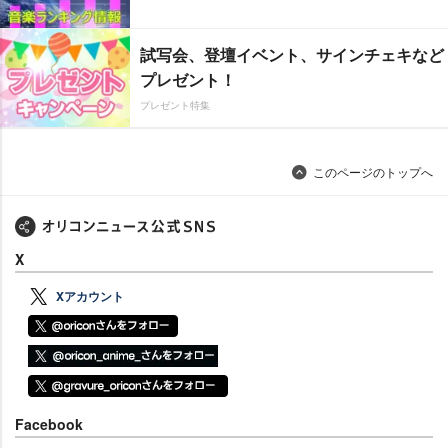
試写会、登壇イベント、サインチェキなど
プレゼント！
プレゼント特集
このページのトップへ
X
Xアカウント
Facebook