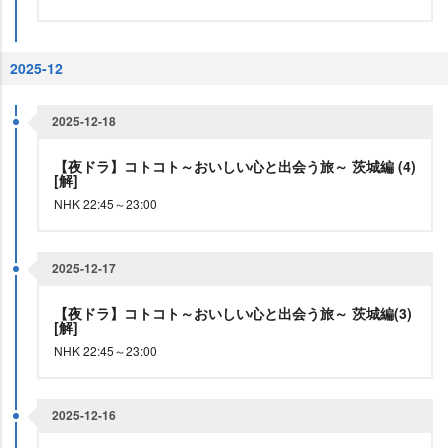
2025-12
2025-12-18
【夜ドラ】コトコト～おいしい心と出会う旅～ 茨城編 (4)
[解]
NHK 22:45～23:00
2025-12-17
【夜ドラ】コトコト～おいしい心と出会う旅～ 茨城編(3)
[解]
NHK 22:45～23:00
2025-12-16