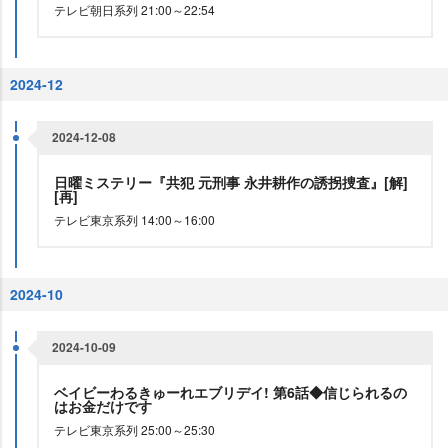
テレビ朝日系列 21:00～22:54
2024-12
2024-12-08
日曜ミステリー『共犯 元刑事 永井耕作の誘拐捜査』[解]
[再]
テレビ東京系列 14:00～16:00
2024-10
2024-10-09
ベイビーわるきゅーれエブリデイ! 第6話◆信じられるの
はお金だけです
テレビ東京系列 25:00～25:30