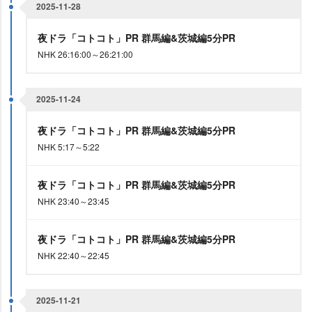
2025-11-28
夜ドラ「コトコト」PR 群馬編&茨城編5分PR
NHK 26:16:00～26:21:00
2025-11-24
夜ドラ「コトコト」PR 群馬編&茨城編5分PR
NHK 5:17～5:22
夜ドラ「コトコト」PR 群馬編&茨城編5分PR
NHK 23:40～23:45
夜ドラ「コトコト」PR 群馬編&茨城編5分PR
NHK 22:40～22:45
2025-11-21