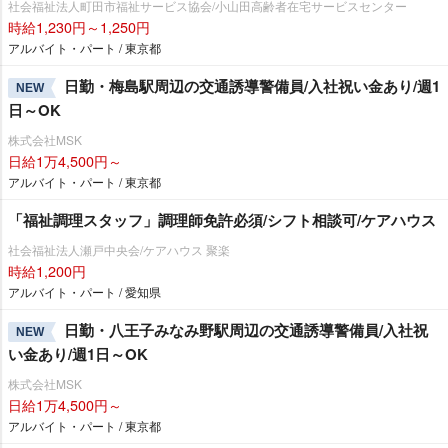
社会福祉法人町田市福祉サービス協会/小山田高齢者在宅サービスセンター
時給1,230円～1,250円
アルバイト・パート / 東京都
日勤・梅島駅周辺の交通誘導警備員/入社祝い金あり/週1
NEW
日～OK
株式会社MSK
日給1万4,500円～
アルバイト・パート / 東京都
「福祉調理スタッフ」調理師免許必須/シフト相談可/ケアハウス
社会福祉法人瀬戸中央会/ケアハウス 聚楽
時給1,200円
アルバイト・パート / 愛知県
日勤・八王子みなみ野駅周辺の交通誘導警備員/入社祝
NEW
い金あり/週1日～OK
株式会社MSK
日給1万4,500円～
アルバイト・パート / 東京都