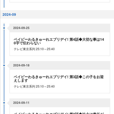
2024-09
2024-09-25
ベイビーわるきゅーれエブリデイ! 第4話◆大切な事は14
0字で伝わらない
テレビ東京系列 25:10～25:40
2024-09-18
ベイビーわるきゅーれエブリデイ! 第3話◆この子をお迎
えします
テレビ東京系列 25:10～25:40
2024-09-11