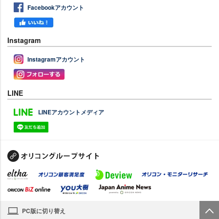
Facebookアカウント
Instagram
Instagramアカウント
LINE
LINEアカウントメディア
PC版に切り替え