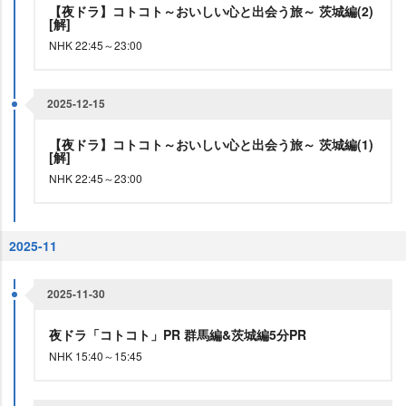
【夜ドラ】コトコト～おいしい心と出会う旅～ 茨城編(2)
[解]
NHK 22:45～23:00
2025-12-15
【夜ドラ】コトコト～おいしい心と出会う旅～ 茨城編(1)
[解]
NHK 22:45～23:00
2025-11
2025-11-30
夜ドラ「コトコト」PR 群馬編&茨城編5分PR
NHK 15:40～15:45