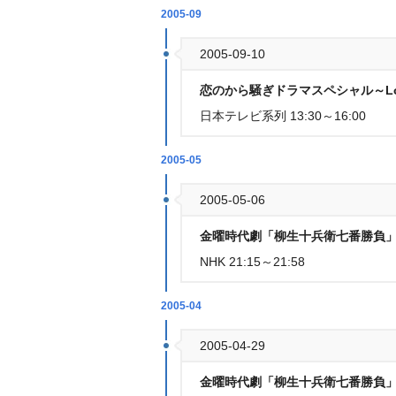
2005-09
2005-09-10
恋のから騒ぎドラマスペシャル～Love
日本テレビ系列 13:30～16:00
2005-05
2005-05-06
金曜時代劇「柳生十兵衛七番勝負」
NHK 21:15～21:58
2005-04
2005-04-29
金曜時代劇「柳生十兵衛七番勝負」