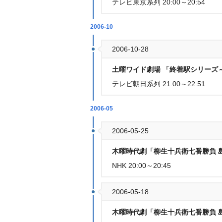
テレビ東京系列 20:00～20:54
2006-10
2006-10-28
土曜ワイド劇場 「終着駅シリーズ
テレビ朝日系列 21:00～22:51
2006-05
2006-05-25
木曜時代劇「柳生十兵衛七番勝負 
NHK 20:00～20:45
2006-05-18
木曜時代劇「柳生十兵衛七番勝負 