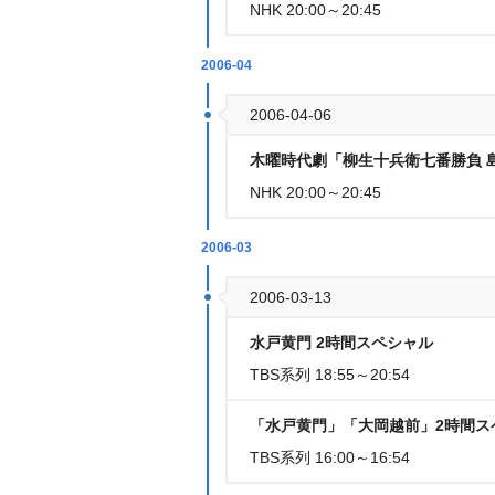
NHK 20:00～20:45
2006-04
2006-04-06
木曜時代劇「柳生十兵衛七番勝負 
NHK 20:00～20:45
2006-03
2006-03-13
水戸黄門 2時間スペシャル
TBS系列 18:55～20:54
「水戸黄門」「大岡越前」2時間ス
TBS系列 16:00～16:54