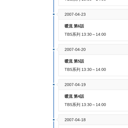
2007-04-23
暖流 第6話
TBS系列 13:30～14:00
2007-04-20
暖流 第5話
TBS系列 13:30～14:00
2007-04-19
暖流 第4話
TBS系列 13:30～14:00
2007-04-18