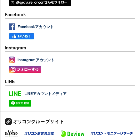
Facebook
Facebookアカウント
Instagram
Instagramアカウント
LINE
LINEアカウントメディア