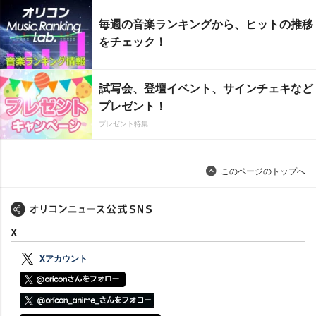
毎週の音楽ランキングから、ヒットの推移
をチェック！
試写会、登壇イベント、サインチェキなど
プレゼント！
プレゼント特集
このページのトップへ
X
Xアカウント