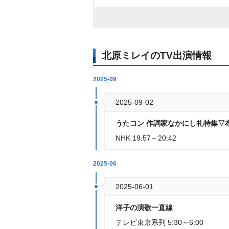
北原ミレイのTV出演情報
2025-09
2025-09-02
うたコン 作詞家なかにし礼特集▽
NHK 19:57～20:42
2025-06
2025-06-01
洋子の演歌一直線
テレビ東京系列 5:30～6:00