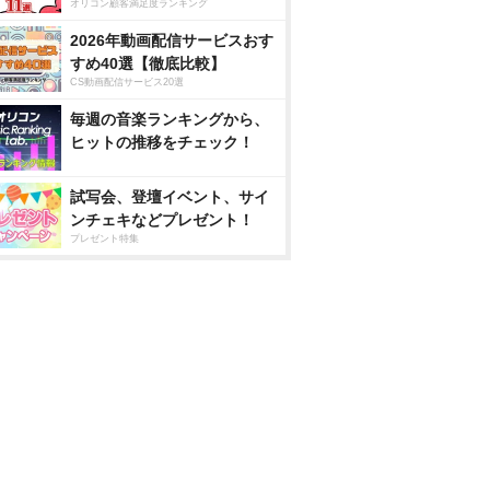
オリコン顧客満足度ランキング
2026年動画配信サービスおす
すめ40選【徹底比較】
CS動画配信サービス20選
毎週の音楽ランキングから、
ヒットの推移をチェック！
試写会、登壇イベント、サイ
ンチェキなどプレゼント！
プレゼント特集