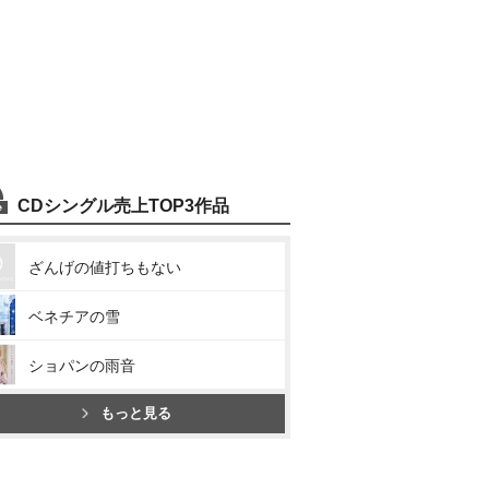
CDシングル売上TOP3作品
ざんげの値打ちもない
ベネチアの雪
ショパンの雨音
もっと見る