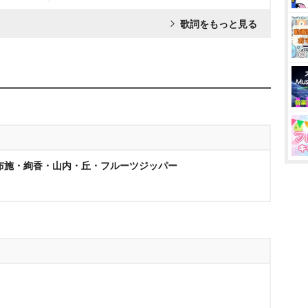
歌詞をもっと見る
布施・絢香・山内・丘・フルーツジッパー