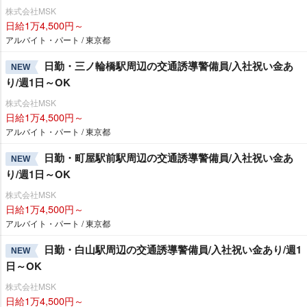
株式会社MSK
日給1万4,500円～
アルバイト・パート / 東京都
日勤・三ノ輪橋駅周辺の交通誘導警備員/入社祝い金あ
NEW
り/週1日～OK
株式会社MSK
日給1万4,500円～
アルバイト・パート / 東京都
日勤・町屋駅前駅周辺の交通誘導警備員/入社祝い金あ
NEW
り/週1日～OK
株式会社MSK
日給1万4,500円～
アルバイト・パート / 東京都
日勤・白山駅周辺の交通誘導警備員/入社祝い金あり/週1
NEW
日～OK
株式会社MSK
日給1万4,500円～