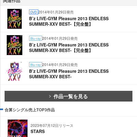
関連作品
2014年01月29日発売
DVD
B’z LIVE-GYM Pleasure 2013 ENDLESS
SUMMER-XXV BEST-【完全盤】
2014年01月29日発売
Blu-ray
B’z LIVE-GYM Pleasure 2013 ENDLESS
SUMMER-XXV BEST-【完全盤】
2014年01月29日発売
Blu-ray
B’z LIVE-GYM Pleasure 2013 ENDLESS
SUMMER-XXV BEST-
作品一覧を見る
合算シングル売上TOP3作品
2023年07月12日リリース
STARS