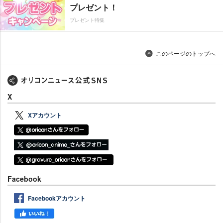
プレゼント！
プレゼント特集
このページのトップへ
X
Xアカウント
Facebook
Facebookアカウント