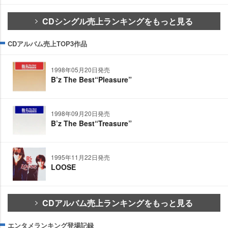
CDシングル売上ランキングをもっと見る
CDアルバム売上TOP3作品
1998年05月20日発売
B’z The Best“Pleasure”
1998年09月20日発売
B’z The Best“Treasure”
1995年11月22日発売
LOOSE
CDアルバム売上ランキングをもっと見る
エンタメランキング登場記録