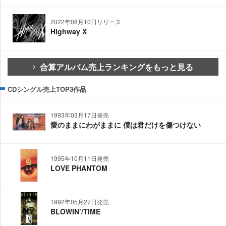
2022年08月10日リリース
Highway X
合算アルバム売上ランキングをもっと見る
CDシングル売上TOP3作品
1993年03月17日発売
愛のままにわがままに 僕は君だけを傷つけない
1995年10月11日発売
LOVE PHANTOM
1992年05月27日発売
BLOWIN’/TIME