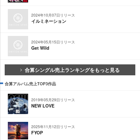
2024年10月07日リリース
イルミネーション
2024年05月15日リリース
Get Wild
合算シングル売上ランキングをもっと見る
合算アルバム売上TOP3作品
2019年05月29日リリース
NEW LOVE
2025年11月12日リリース
FYOP