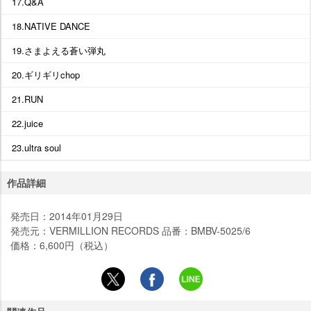
17.Q&A
18.NATIVE DANCE
19.さまよえる蒼い弾丸
20.ギリギリchop
21.RUN
22.juice
23.ultra soul
作品詳細
発売日：2014年01月29日
発売元：VERMILLION RECORDS 品番：BMBV-5025/6
価格：6,600円（税込）