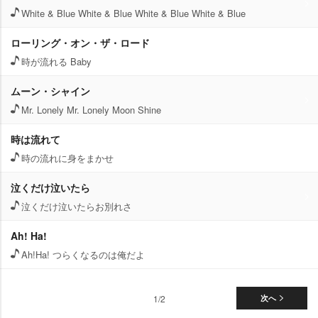
White & Blue White & Blue White & Blue White & Blue
ローリング・オン・ザ・ロード
時が流れる Baby
ムーン・シャイン
Mr. Lonely Mr. Lonely Moon Shine
時は流れて
時の流れに身をまかせ
泣くだけ泣いたら
泣くだけ泣いたらお別れさ
Ah! Ha!
Ah!Ha! つらくなるのは俺だよ
1/2
次へ