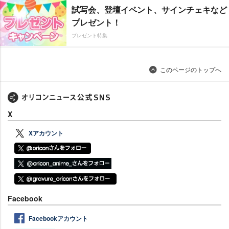
試写会、登壇イベント、サインチェキなど
プレゼント！
プレゼント特集
このページのトップへ
X
Xアカウント
Facebook
Facebookアカウント