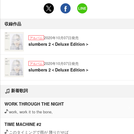
収録作品
2020年10月07日発売
アルバム
slumbers 2＜Deluxe Edition＞
2020年10月07日発売
アルバム
slumbers 2＜Deluxe Edition＞
新着歌詞
WORK THROUGH THE NIGHT
work, work it to the bone,
TIME MACHINE #2
このタイミングで雨が 降りだせば