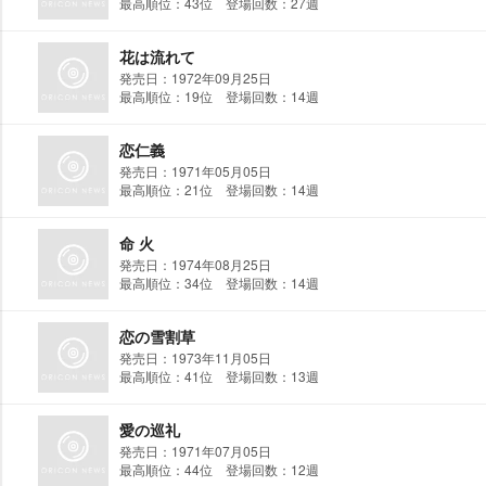
最高順位：43位 登場回数：27週
花は流れて
発売日：1972年09月25日
最高順位：19位 登場回数：14週
恋仁義
発売日：1971年05月05日
最高順位：21位 登場回数：14週
命 火
発売日：1974年08月25日
最高順位：34位 登場回数：14週
恋の雪割草
発売日：1973年11月05日
最高順位：41位 登場回数：13週
愛の巡礼
発売日：1971年07月05日
最高順位：44位 登場回数：12週