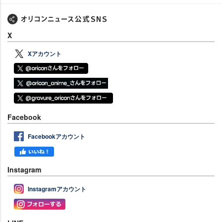
X
Xアカウント
Facebook
Facebookアカウント
Instagram
Instagramアカウント