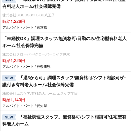
有料老人ホーム/社会保障完備
株式会社BISCUSS/HIBISU八王子
時給1,226円
アルバイト・パート / 東京都
「未経験OK」調理スタッフ/無資格可/日勤のみ/住宅型有料老人
ホーム/社会保障完備
株式会社クローバー/クローバーライフ厚木
時給1,225円
アルバイト・パート / 神奈川県
「週3から可」調理スタッフ/無資格可/シフト相談可/介
NEW
護付き有料老人ホーム/社会保障完備
株式会社エスケア/有料老人ホーム エスケア半田
時給1,140円
アルバイト・パート / 愛知県
「福祉調理スタッフ」無資格可/シフト相談可/住宅型有
NEW
料老人ホーム