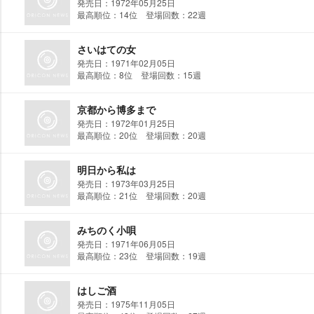
発売日：1972年05月25日
最高順位：14位 登場回数：22週
さいはての女
発売日：1971年02月05日
最高順位：8位 登場回数：15週
京都から博多まで
発売日：1972年01月25日
最高順位：20位 登場回数：20週
明日から私は
発売日：1973年03月25日
最高順位：21位 登場回数：20週
みちのく小唄
発売日：1971年06月05日
最高順位：23位 登場回数：19週
はしご酒
発売日：1975年11月05日