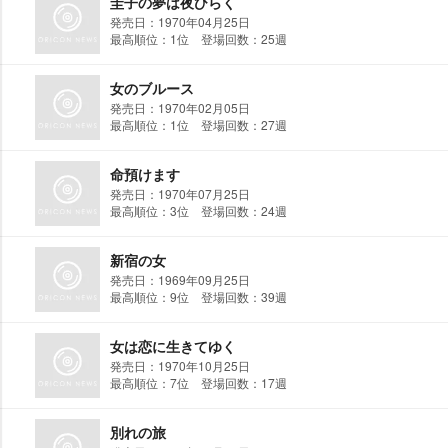
圭子の夢は夜ひらく
発売日：1970年04月25日
最高順位：1位 登場回数：25週
女のブルース
発売日：1970年02月05日
最高順位：1位 登場回数：27週
命預けます
発売日：1970年07月25日
最高順位：3位 登場回数：24週
新宿の女
発売日：1969年09月25日
最高順位：9位 登場回数：39週
女は恋に生きてゆく
発売日：1970年10月25日
最高順位：7位 登場回数：17週
別れの旅