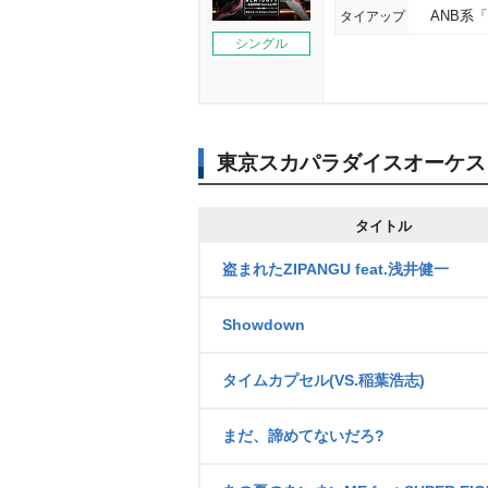
タイアップ
ANB系
シングル
東京スカパラダイスオーケス
タイトル
盗まれたZIPANGU feat.浅井健一
Showdown
タイムカプセル(VS.稲葉浩志)
まだ、諦めてないだろ?