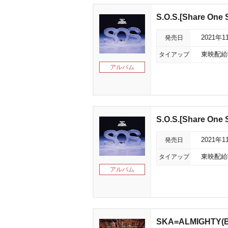
S.O.S.[Share One
発売日
2021年1
タイアップ
東映配給
アルバム
S.O.S.[Share One
発売日
2021年1
タイアップ
東映配給
アルバム
SKA=ALMIGHTY(Bl