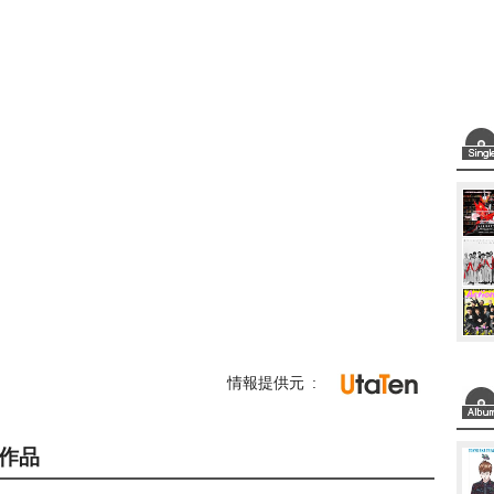
情報提供元
作品