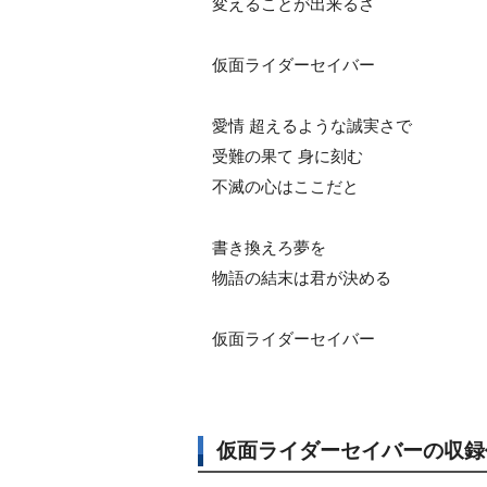
変えることが出来るさ
仮面ライダーセイバー
愛情 超えるような誠実さで
受難の果て 身に刻む
不滅の心はここだと
書き換えろ夢を
物語の結末は君が決める
仮面ライダーセイバー
仮面ライダーセイバーの収録