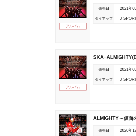
発売日
2021年0
タイアップ
J SPO
アルバム
SKA=ALMIGHTY(Bl
発売日
2021年0
タイアップ
J SPO
アルバム
ALMIGHTY～仮面の
発売日
2020年1