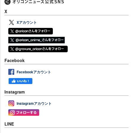
X
Xアカウント
Facebook
Facebookアカウント
Instagram
Instagramアカウント
LINE