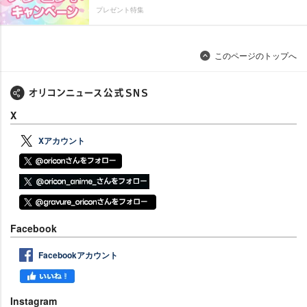
プレゼント特集
このページのトップへ
X
Xアカウント
Facebook
Facebookアカウント
Instagram