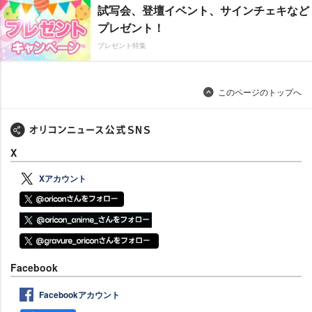
試写会、登壇イベント、サインチェキなど
プレゼント！
プレゼント特集
このページのトップへ
X
Xアカウント
Facebook
Facebookアカウント