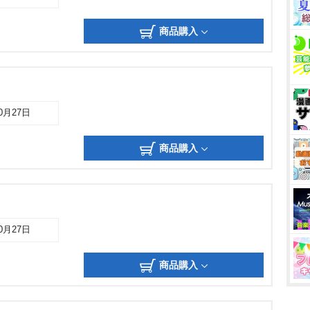
商品購入
10月27日
商品購入
10月27日
商品購入