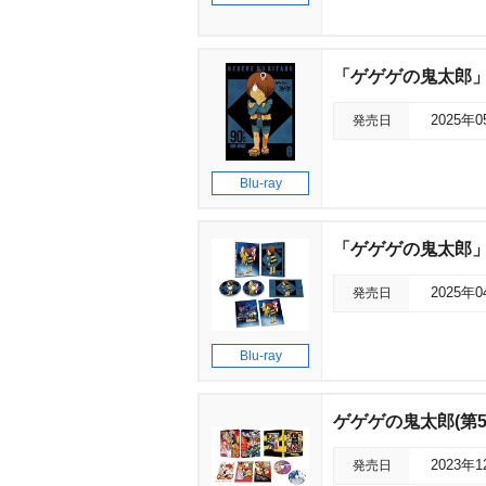
「ゲゲゲの鬼太郎」90
発売日
2025年
Blu-ray
「ゲゲゲの鬼太郎」90
発売日
2025年
Blu-ray
ゲゲゲの鬼太郎(第5期
発売日
2023年