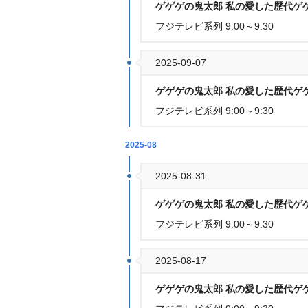
ゲゲゲの鬼太郎 私の愛した歴代ゲゲ
フジテレビ系列 9:00～9:30
2025-09-07
ゲゲゲの鬼太郎 私の愛した歴代ゲ
フジテレビ系列 9:00～9:30
2025-08
2025-08-31
ゲゲゲの鬼太郎 私の愛した歴代ゲゲ
フジテレビ系列 9:00～9:30
2025-08-17
ゲゲゲの鬼太郎 私の愛した歴代ゲゲ