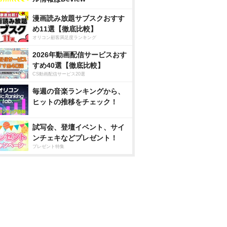
漫画読み放題サブスクおすす
め11選【徹底比較】
オリコン顧客満足度ランキング
2026年動画配信サービスおす
すめ40選【徹底比較】
CS動画配信サービス20選
毎週の音楽ランキングから、
ヒットの推移をチェック！
試写会、登壇イベント、サイ
ンチェキなどプレゼント！
プレゼント特集