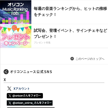
毎週の音楽ランキングから、ヒットの推移
をチェック！
試写会、登壇イベント、サインチェキなど
プレゼント！
プレゼント特集
このページのトップへ
X
Xアカウント