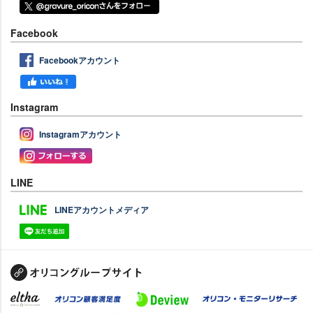
Facebook
Facebookアカウント
Instagram
Instagramアカウント
LINE
LINEアカウントメディア