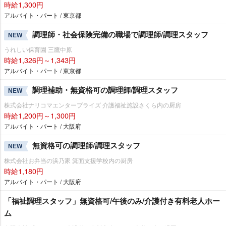
時給1,300円
アルバイト・パート / 東京都
調理師・社会保険完備の職場で調理師/調理スタッフ
NEW
うれしい保育園 三鷹中原
時給1,326円～1,343円
アルバイト・パート / 東京都
調理補助・無資格可の調理師/調理スタッフ
NEW
株式会社ナリコマエンタープライズ 介護福祉施設さくら内の厨房
時給1,200円～1,300円
アルバイト・パート / 大阪府
無資格可の調理師/調理スタッフ
NEW
株式会社お弁当の浜乃家 箕面支援学校内の厨房
時給1,180円
アルバイト・パート / 大阪府
「福祉調理スタッフ」無資格可/午後のみ/介護付き有料老人ホー
ム