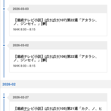
2026-03-03
【連続テレビ小説】ばけばけ(107)第22週「アタラシ、
ノ、ジンセイ。」[解]
NHK 8:00～8:15
2026-03-02
【連続テレビ小説】ばけばけ(106)第22週「アタラシ、
ノ、ジンセイ。」[解]
NHK 8:00～8:15
2026-02
2026-02-27
【連続テレビ小説】ばけばけ(105)第21週「カク、ノ、ヒ