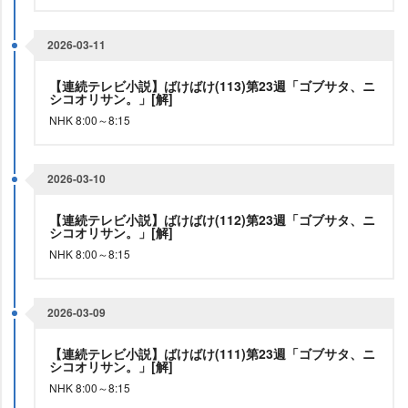
2026-03-11
【連続テレビ小説】ばけばけ(113)第23週「ゴブサタ、ニ
シコオリサン。」[解]
NHK 8:00～8:15
2026-03-10
【連続テレビ小説】ばけばけ(112)第23週「ゴブサタ、ニ
シコオリサン。」[解]
NHK 8:00～8:15
2026-03-09
【連続テレビ小説】ばけばけ(111)第23週「ゴブサタ、ニ
シコオリサン。」[解]
NHK 8:00～8:15