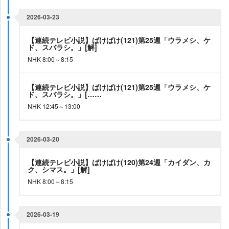
2026-03-23
【連続テレビ小説】ばけばけ(121)第25週「ウラメシ、ケ
ド、スバラシ。」[解]
NHK 8:00～8:15
【連続テレビ小説】ばけばけ(121)第25週「ウラメシ、ケ
ド、スバラシ。」[……
NHK 12:45～13:00
2026-03-20
【連続テレビ小説】ばけばけ(120)第24週「カイダン、カ
ク、シマス。」[解]
NHK 8:00～8:15
2026-03-19