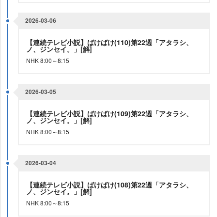
2026-03-06
【連続テレビ小説】ばけばけ(110)第22週「アタラシ、
ノ、ジンセイ。」[解]
NHK 8:00～8:15
2026-03-05
【連続テレビ小説】ばけばけ(109)第22週「アタラシ、
ノ、ジンセイ。」[解]
NHK 8:00～8:15
2026-03-04
【連続テレビ小説】ばけばけ(108)第22週「アタラシ、
ノ、ジンセイ。」[解]
NHK 8:00～8:15