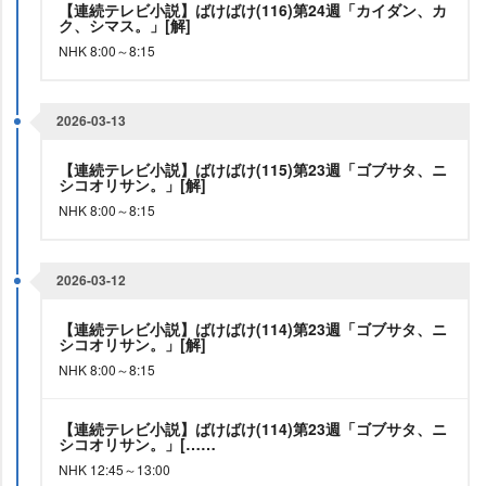
【連続テレビ小説】ばけばけ(116)第24週「カイダン、カ
ク、シマス。」[解]
NHK 8:00～8:15
2026-03-13
【連続テレビ小説】ばけばけ(115)第23週「ゴブサタ、ニ
シコオリサン。」[解]
NHK 8:00～8:15
2026-03-12
【連続テレビ小説】ばけばけ(114)第23週「ゴブサタ、ニ
シコオリサン。」[解]
NHK 8:00～8:15
【連続テレビ小説】ばけばけ(114)第23週「ゴブサタ、ニ
シコオリサン。」[……
NHK 12:45～13:00