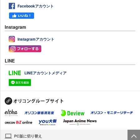
Facebookアカウント
Instagram
Instagramアカウント
LINE
LINEアカウントメディア
PC版に切り替え