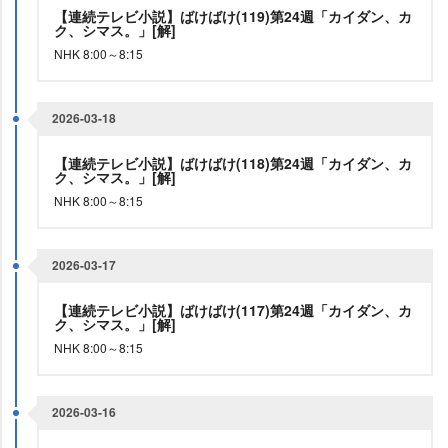
【連続テレビ小説】ばけばけ(119)第24週「カイダン、カ
ク、シマス。」[解]
NHK 8:00～8:15
2026-03-18
【連続テレビ小説】ばけばけ(118)第24週「カイダン、カ
ク、シマス。」[解]
NHK 8:00～8:15
2026-03-17
【連続テレビ小説】ばけばけ(117)第24週「カイダン、カ
ク、シマス。」[解]
NHK 8:00～8:15
2026-03-16