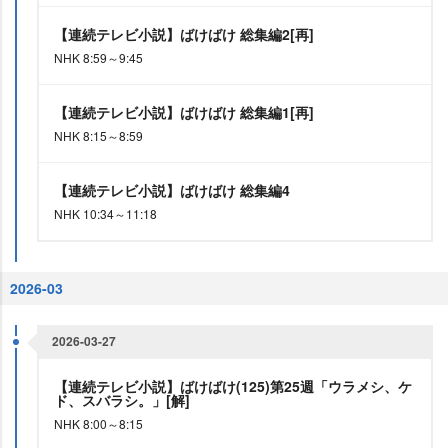
【連続テレビ小説】ばけばけ 総集編2[再]
NHK 8:59～9:45
【連続テレビ小説】ばけばけ 総集編1[再]
NHK 8:15～8:59
【連続テレビ小説】ばけばけ 総集編4
NHK 10:34～11:18
2026-03
2026-03-27
【連続テレビ小説】ばけばけ(125)第25週「ウラメシ、ケ
ド、スバラシ。」[解]
NHK 8:00～8:15