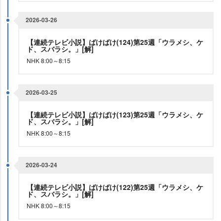
2026-03-26
【連続テレビ小説】ばけばけ(124)第25週「ウラメシ、ケ
ド、スバラシ。」[解]
NHK 8:00～8:15
2026-03-25
【連続テレビ小説】ばけばけ(123)第25週「ウラメシ、ケ
ド、スバラシ。」[解]
NHK 8:00～8:15
2026-03-24
【連続テレビ小説】ばけばけ(122)第25週「ウラメシ、ケ
ド、スバラシ。」[解]
NHK 8:00～8:15