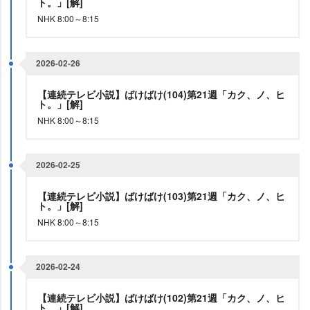
ト。」[解]
NHK 8:00～8:15
2026-02-26
【連続テレビ小説】ばけばけ(104)第21週「カク、ノ、ヒ
ト。」[解]
NHK 8:00～8:15
2026-02-25
【連続テレビ小説】ばけばけ(103)第21週「カク、ノ、ヒ
ト。」[解]
NHK 8:00～8:15
2026-02-24
【連続テレビ小説】ばけばけ(102)第21週「カク、ノ、ヒ
ト。」[解]