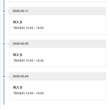
2026-05-11
Nスタ
TBS系列 15:49～19:00
2026-05-05
Nスタ
TBS系列 15:49～18:30
2026-05-04
Nスタ
TBS系列 15:49～18:30