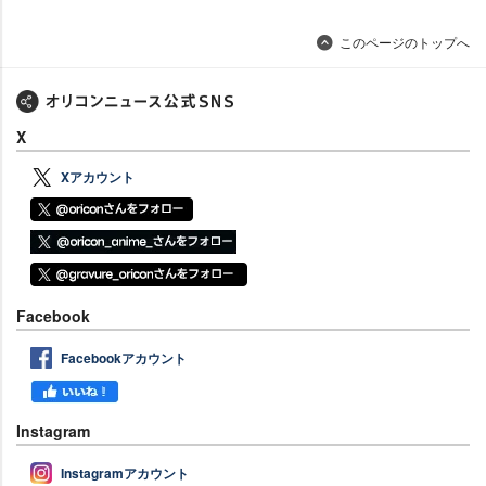
このページのトップへ
X
Xアカウント
Facebook
Facebookアカウント
Instagram
Instagramアカウント