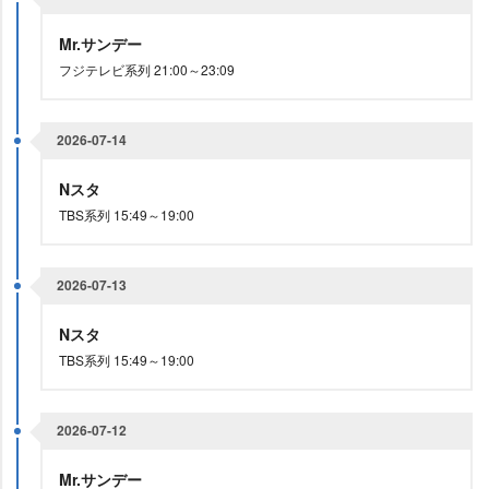
Mr.サンデー
フジテレビ系列 21:00～23:09
2026-07-14
Nスタ
TBS系列 15:49～19:00
2026-07-13
Nスタ
TBS系列 15:49～19:00
2026-07-12
Mr.サンデー