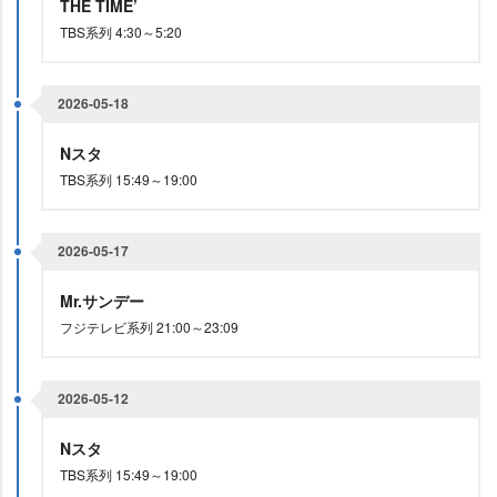
THE TIME’
TBS系列 4:30～5:20
2026-05-18
Nスタ
TBS系列 15:49～19:00
2026-05-17
Mr.サンデー
フジテレビ系列 21:00～23:09
2026-05-12
Nスタ
TBS系列 15:49～19:00