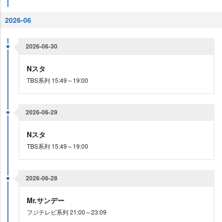
2026-06
2026-06-30
Nスタ
TBS系列 15:49～19:00
2026-06-29
Nスタ
TBS系列 15:49～19:00
2026-06-28
Mr.サンデー
フジテレビ系列 21:00～23:09