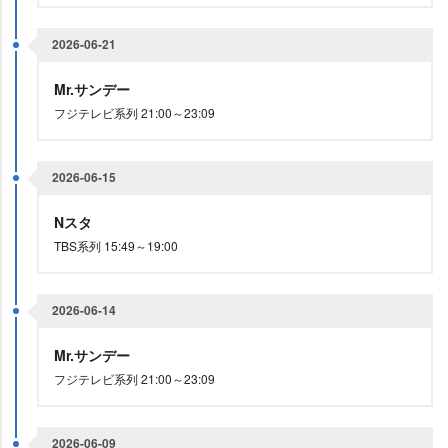
2026-06-21
Mr.サンデー
フジテレビ系列 21:00～23:09
2026-06-15
Nスタ
TBS系列 15:49～19:00
2026-06-14
Mr.サンデー
フジテレビ系列 21:00～23:09
2026-06-09