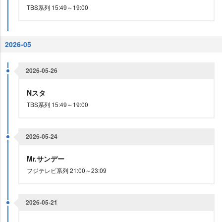
TBS系列 15:49～19:00
2026-05
2026-05-26
Nスタ
TBS系列 15:49～19:00
2026-05-24
Mr.サンデー
フジテレビ系列 21:00～23:09
2026-05-21