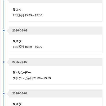
Nスタ
TBS系列 15:49～19:00
2026-06-08
Nスタ
TBS系列 15:49～19:00
2026-06-07
Mr.サンデー
フジテレビ系列 21:00～23:09
2026-06-01
Nスタ