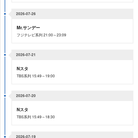
2026-07-26
Mr.サンデー
フジテレビ系列 21:00～23:09
2026-07-21
Nスタ
TBS系列 15:49～19:00
2026-07-20
Nスタ
TBS系列 15:49～18:30
2026-07-19