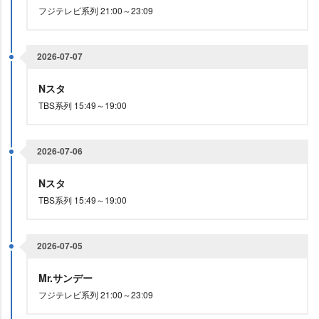
フジテレビ系列 21:00～23:09
2026-07-07
Nスタ
TBS系列 15:49～19:00
2026-07-06
Nスタ
TBS系列 15:49～19:00
2026-07-05
Mr.サンデー
フジテレビ系列 21:00～23:09