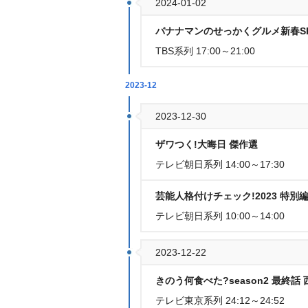
2024-01-02
バナナマンのせっかくグルメ新春SP
TBS系列 17:00～21:00
2023-12
2023-12-30
ザワつく!大晦日 傑作選
テレビ朝日系列 14:00～17:30
芸能人格付けチェック!2023 特別編
テレビ朝日系列 10:00～14:00
2023-12-22
きのう何食べた?season2 最終
テレビ東京系列 24:12～24:52