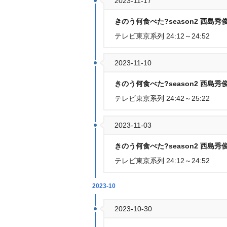
2023-11-17
きのう何食べた?season2 西島
テレビ東京系列 24:12～24:52
2023-11-10
きのう何食べた?season2 西島
テレビ東京系列 24:42～25:22
2023-11-03
きのう何食べた?season2 西島
テレビ東京系列 24:12～24:52
2023-10
2023-10-30