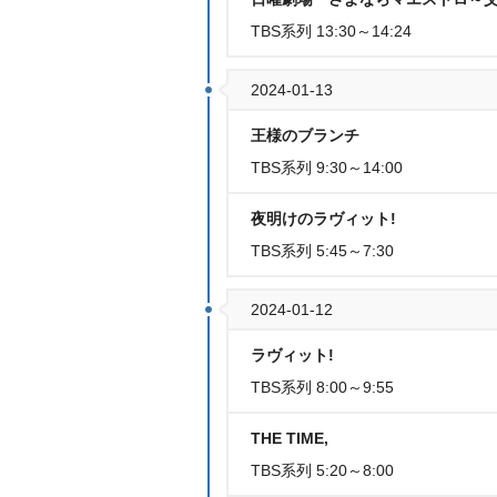
TBS系列 13:30～14:24
2024-01-13
王様のブランチ
TBS系列 9:30～14:00
夜明けのラヴィット!
TBS系列 5:45～7:30
2024-01-12
ラヴィット!
TBS系列 8:00～9:55
THE TIME,
TBS系列 5:20～8:00