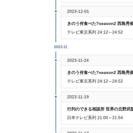
2023-12-01
きのう何食べた?season2 西島
テレビ東京系列 24:12～24:52
2023-11
2023-11-24
きのう何食べた?season2 西島
テレビ東京系列 24:12～24:52
2023-11-19
行列のできる相談所 世界の北野武
日本テレビ系列 21:00～21:54