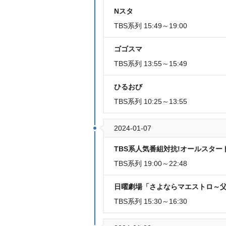
Nスタ
TBS系列 15:49～19:00
ゴゴスマ
TBS系列 13:55～15:49
ひるおび
TBS系列 10:25～13:55
2024-01-07
TBS系人気番組対抗!オールスタ
TBS系列 19:00～22:48
日曜劇場「さよならマエストロ～
TBS系列 15:30～16:30