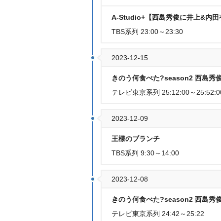
A-Studio+【西島秀俊に井上&
TBS系列 23:00～23:30
2023-12-15
きのう何食べた?season2 西島
テレビ東京系列 25:12:00～25:52:0
2023-12-09
王様のブランチ
TBS系列 9:30～14:00
2023-12-08
きのう何食べた?season2 西島
テレビ東京系列 24:42～25:22