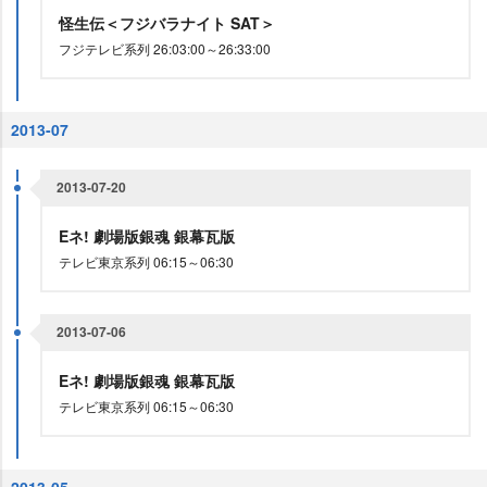
怪生伝＜フジバラナイト SAT＞
フジテレビ系列 26:03:00～26:33:00
2013-07
2013-07-20
Eネ! 劇場版銀魂 銀幕瓦版
テレビ東京系列 06:15～06:30
2013-07-06
Eネ! 劇場版銀魂 銀幕瓦版
テレビ東京系列 06:15～06:30