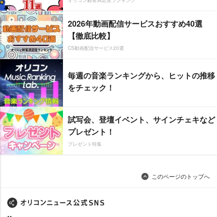
オリコン顧客満足度ランキング
2026年動画配信サービスおすすめ40選
【徹底比較】
CS動画配信サービス20選
毎週の音楽ランキングから、ヒットの推移
をチェック！
試写会、登壇イベント、サインチェキなど
プレゼント！
プレゼント特集
このページのトップへ