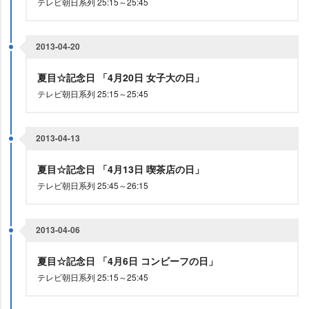
テレビ朝日系列 25:15～25:45
2013-04-20
夏目☆記念日 「4月20日 女子大の日」
テレビ朝日系列 25:15～25:45
2013-04-13
夏目☆記念日 「4月13日 喫茶店の日」
テレビ朝日系列 25:45～26:15
2013-04-06
夏目☆記念日 「4月6日 コンビーフの日」
テレビ朝日系列 25:15～25:45