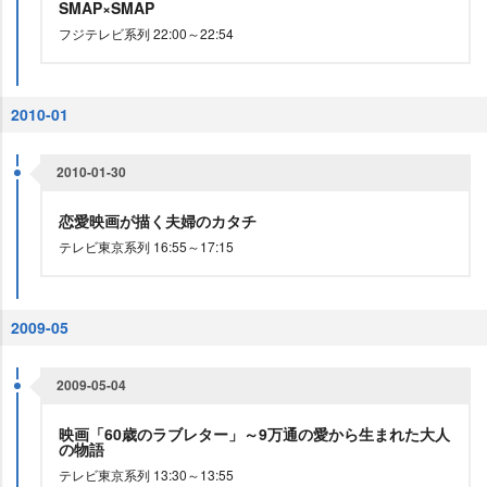
SMAP×SMAP
フジテレビ系列 22:00～22:54
2010-01
2010-01-30
恋愛映画が描く夫婦のカタチ
テレビ東京系列 16:55～17:15
2009-05
2009-05-04
映画「60歳のラブレター」～9万通の愛から生まれた大人
の物語
テレビ東京系列 13:30～13:55