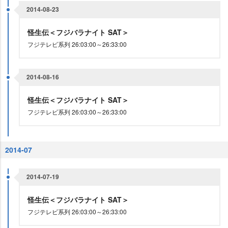
2014-08-23
怪生伝＜フジバラナイト SAT＞
フジテレビ系列 26:03:00～26:33:00
2014-08-16
怪生伝＜フジバラナイト SAT＞
フジテレビ系列 26:03:00～26:33:00
2014-07
2014-07-19
怪生伝＜フジバラナイト SAT＞
フジテレビ系列 26:03:00～26:33:00