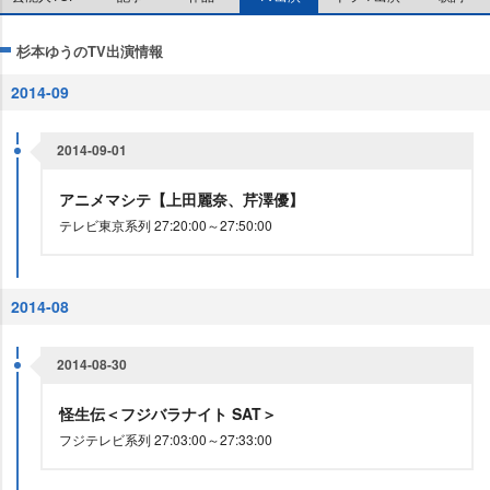
杉本ゆうのTV出演情報
2014-09
2014-09-01
アニメマシテ【上田麗奈、芹澤優】
テレビ東京系列 27:20:00～27:50:00
2014-08
2014-08-30
怪生伝＜フジバラナイト SAT＞
フジテレビ系列 27:03:00～27:33:00