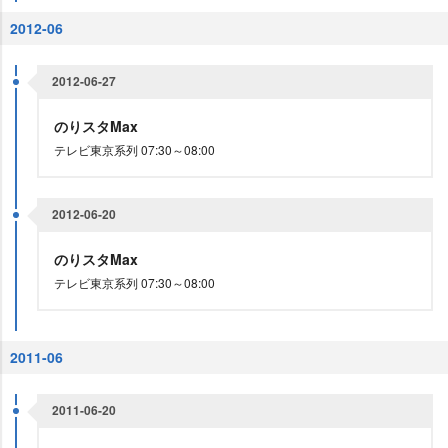
2012-06
2012-06-27
のりスタMax
テレビ東京系列 07:30～08:00
2012-06-20
のりスタMax
テレビ東京系列 07:30～08:00
2011-06
2011-06-20