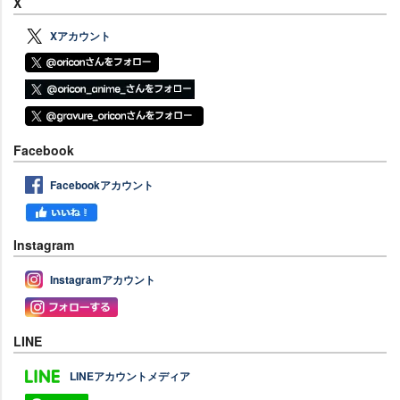
X
Xアカウント
Facebook
Facebookアカウント
Instagram
Instagramアカウント
LINE
LINEアカウントメディア