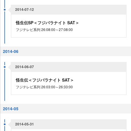
2014-07-12
怪生伝SP＜フジバラナイト SAT＞
フジテレビ系列 26:08:00～27:08:00
2014-06
2014-06-07
怪生伝＜フジバラナイト SAT＞
フジテレビ系列 26:03:00～26:33:00
2014-05
2014-05-31