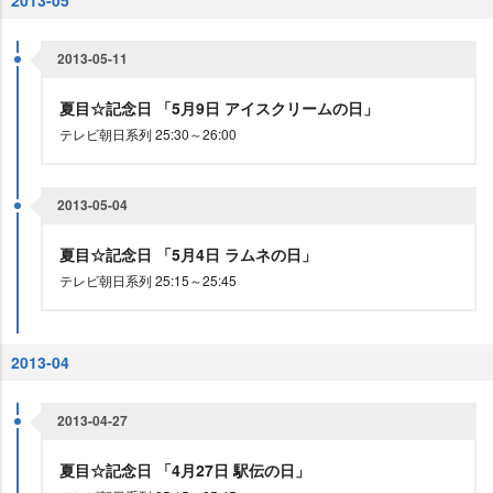
2013-05
2013-05-11
夏目☆記念日 「5月9日 アイスクリームの日」
テレビ朝日系列 25:30～26:00
2013-05-04
夏目☆記念日 「5月4日 ラムネの日」
テレビ朝日系列 25:15～25:45
2013-04
2013-04-27
夏目☆記念日 「4月27日 駅伝の日」