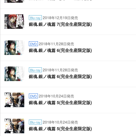
2018年12月19日発売
Blu-ray
銀魂.銀ノ魂篇 7(完全生産限定版)
2018年11月28日発売
DVD
銀魂.銀ノ魂篇 6(完全生産限定版)
2018年11月28日発売
Blu-ray
銀魂.銀ノ魂篇 6(完全生産限定版)
2018年10月24日発売
DVD
銀魂.銀ノ魂篇 5(完全生産限定版)
2018年10月24日発売
Blu-ray
銀魂.銀ノ魂篇 5(完全生産限定版)