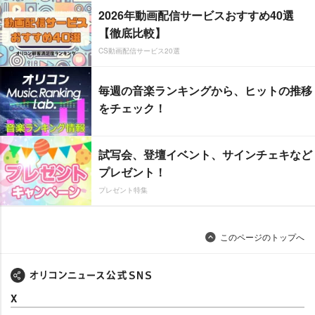
2026年動画配信サービスおすすめ40選
【徹底比較】
CS動画配信サービス20選
毎週の音楽ランキングから、ヒットの推移
をチェック！
試写会、登壇イベント、サインチェキなど
プレゼント！
プレゼント特集
このページのトップへ
X