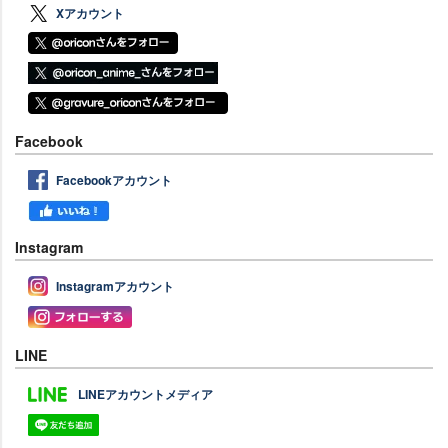
Xアカウント
Facebook
Facebookアカウント
Instagram
Instagramアカウント
LINE
LINEアカウントメディア