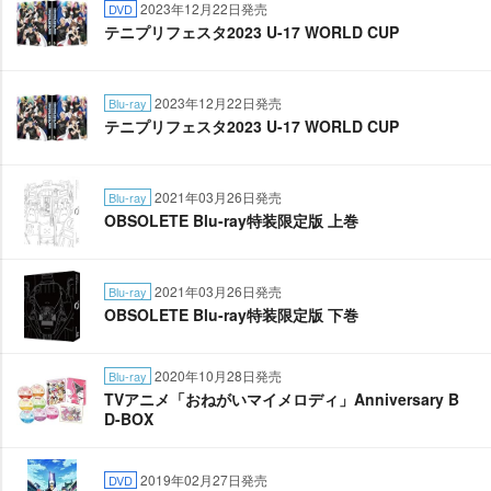
2023年12月22日発売
DVD
テニプリフェスタ2023 U-17 WORLD CUP
2023年12月22日発売
Blu-ray
テニプリフェスタ2023 U-17 WORLD CUP
2021年03月26日発売
Blu-ray
OBSOLETE Blu-ray特装限定版 上巻
2021年03月26日発売
Blu-ray
OBSOLETE Blu-ray特装限定版 下巻
2020年10月28日発売
Blu-ray
TVアニメ「おねがいマイメロディ」Anniversary B
D-BOX
2019年02月27日発売
DVD