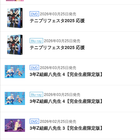
2026年03月25日発売
DVD
テニプリフェスタ2025 応援
2026年03月25日発売
Blu-ray
テニプリフェスタ2025 応援
2026年03月25日発売
DVD
3年Z組銀八先生 4【完全生産限定版】
2026年03月25日発売
Blu-ray
3年Z組銀八先生 4【完全生産限定版】
2026年02月25日発売
DVD
3年Z組銀八先生 3【完全生産限定版】