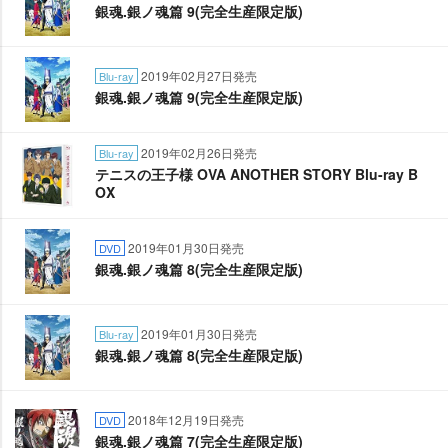
銀魂.銀ノ魂篇 9(完全生産限定版)
2019年02月27日発売
Blu-ray
銀魂.銀ノ魂篇 9(完全生産限定版)
2019年02月26日発売
Blu-ray
テニスの王子様 OVA ANOTHER STORY Blu-ray B
OX
2019年01月30日発売
DVD
銀魂.銀ノ魂篇 8(完全生産限定版)
2019年01月30日発売
Blu-ray
銀魂.銀ノ魂篇 8(完全生産限定版)
2018年12月19日発売
DVD
銀魂.銀ノ魂篇 7(完全生産限定版)