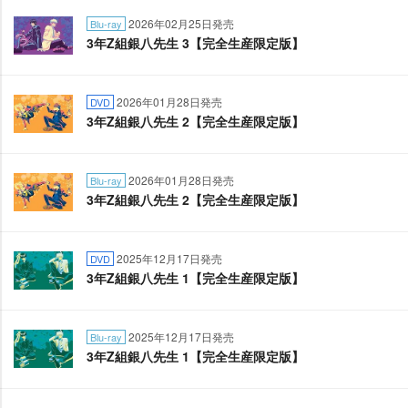
2026年02月25日発売
Blu-ray
3年Z組銀八先生 3【完全生産限定版】
2026年01月28日発売
DVD
3年Z組銀八先生 2【完全生産限定版】
2026年01月28日発売
Blu-ray
3年Z組銀八先生 2【完全生産限定版】
2025年12月17日発売
DVD
3年Z組銀八先生 1【完全生産限定版】
2025年12月17日発売
Blu-ray
3年Z組銀八先生 1【完全生産限定版】