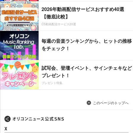
2026年動画配信サービスおすすめ40選
【徹底比較】
CS動画配信サービス20選
毎週の音楽ランキングから、ヒットの推移
をチェック！
試写会、登壇イベント、サインチェキなど
プレゼント！
プレゼント特集
このページのトップへ
X