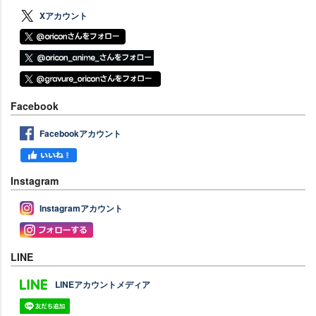
Xアカウント
Facebook
Facebookアカウント
Instagram
Instagramアカウント
LINE
LINEアカウントメディア