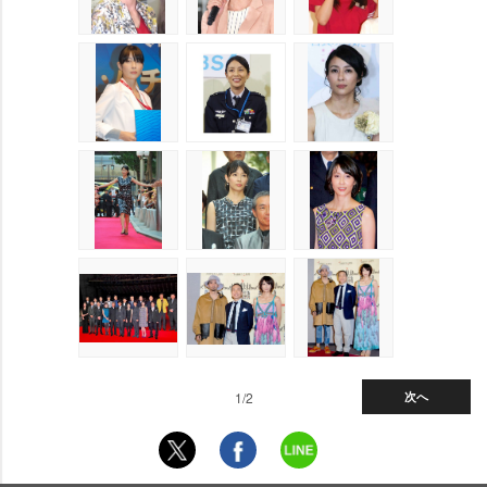
1/2
次へ