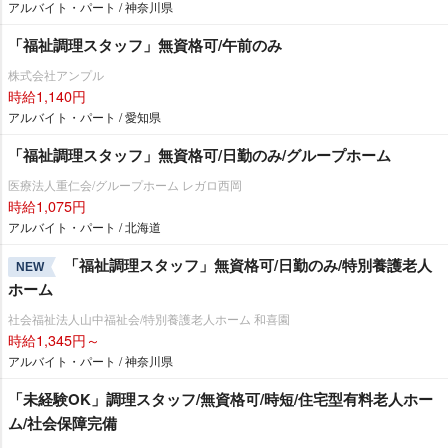
アルバイト・パート / 神奈川県
「福祉調理スタッフ」無資格可/午前のみ
株式会社アンプル
時給1,140円
アルバイト・パート / 愛知県
「福祉調理スタッフ」無資格可/日勤のみ/グループホーム
医療法人重仁会/グループホーム レガロ西岡
時給1,075円
アルバイト・パート / 北海道
「福祉調理スタッフ」無資格可/日勤のみ/特別養護老人
NEW
ホーム
社会福祉法人山中福祉会/特別養護老人ホーム 和喜園
時給1,345円～
アルバイト・パート / 神奈川県
「未経験OK」調理スタッフ/無資格可/時短/住宅型有料老人ホー
ム/社会保障完備