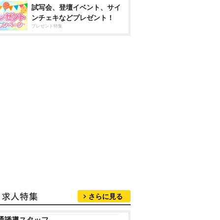
試写会、登壇イベント、サイ
ンチェキなどプレゼント！
プレゼント特集
さらに見る
通誘導スタッフ