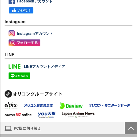
Facebookアカウント
Instagram
Instagramアカウント
LINE
LINEアカウントメディア
PC版に切り替え