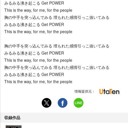
みるみる沸き起こる Get POWER
This is the way, for me, for the people
胸の中手を突っ込んでみる 埋もれた感情引っこ抜いてみる
みるみる沸き起こる Get POWER
This is the way, for me, for the people
胸の中手を突っ込んでみる 埋もれた感情引っこ抜いてみる
みるみる沸き起こる Get POWER
This is the way, for me, for the people
胸の中手を突っ込んでみる 埋もれた感情引っこ抜いてみる
みるみる沸き起こる Get POWER
This is the way, for me, for the people
情報提供元：
収録作品