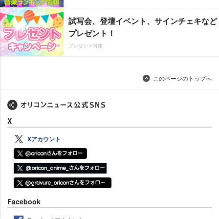
試写会、登壇イベント、サインチェキなど
プレゼント！
プレゼント特集
このページのトップへ
X
Xアカウント
Facebook