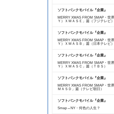
ソフトバンクモバイル『企業』
MERRY XMAS FROM SM
Ｙ）ＸＭＡＳＥ」篇（フジテレビ
ソフトバンクモバイル『企業』
MERRY XMAS FROM SMA
Ｙ）ＸＭＡＳＢ」篇（日本テレビ
ソフトバンクモバイル『企業』
MERRY XMAS FROM SM
Ｙ）ＸＭＡＳＣ」篇（ＴＢＳ）
ソフトバンクモバイル『企業』
MERRY XMAS FROM SM
ＭＡＳＤ」篇（テレビ朝日）
ソフトバンクモバイル『企業』
Smap→NY・何色の人生？