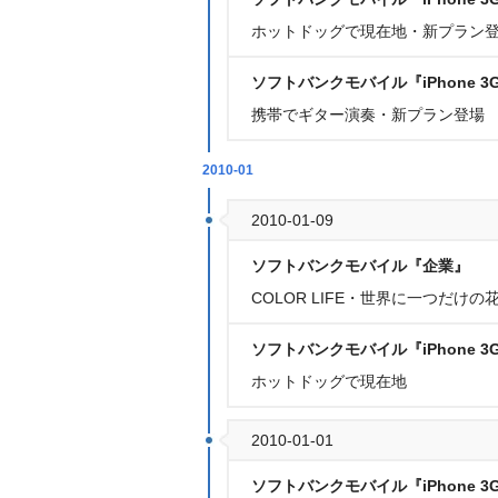
ホットドッグで現在地・新プラン
ソフトバンクモバイル『iPhone 3
携帯でギター演奏・新プラン登場
2010-01
2010-01-09
ソフトバンクモバイル『企業』
COLOR LIFE・世界に一つだけ
ソフトバンクモバイル『iPhone 3
ホットドッグで現在地
2010-01-01
ソフトバンクモバイル『iPhone 3