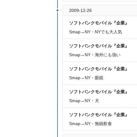
2009-12-26
ソフトバンクモバイル『企業』
Smap→NY・NYでも大人気
ソフトバンクモバイル『企業』
Smap→NY・海外にも強い
ソフトバンクモバイル『企業』
Smap→NY・眼鏡
ソフトバンクモバイル『企業』
Smap→NY・犬
ソフトバンクモバイル『企業』
Smap→NY・無銭飲食