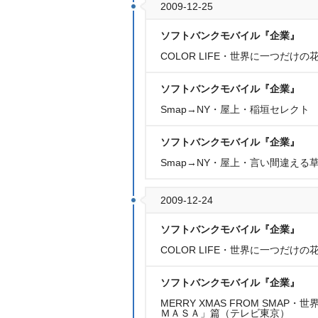
2009-12-25
ソフトバンクモバイル『企業』
COLOR LIFE・世界に一つだけ
ソフトバンクモバイル『企業』
Smap→NY・屋上・稲垣セレクト
ソフトバンクモバイル『企業』
Smap→NY・屋上・言い間違える
2009-12-24
ソフトバンクモバイル『企業』
COLOR LIFE・世界に一つだけ
ソフトバンクモバイル『企業』
MERRY XMAS FROM SMA
ＭＡＳＡ」篇（テレビ東京）