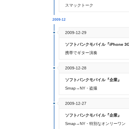
スマックトーク
2009-12
2009-12-29
ソフトバンクモバイル『iPhone 3
携帯でギター演奏
2009-12-28
ソフトバンクモバイル『企業』
Smap→NY・盗撮
2009-12-27
ソフトバンクモバイル『企業』
Smap→NY・特別なオンリーワン