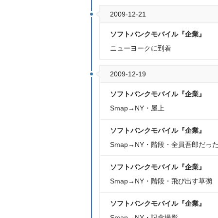
2009-12-21
ソフトバンクモバイル『企業』
ニューヨークに到着
2009-12-19
ソフトバンクモバイル『企業』
Smap→NY・屋上
ソフトバンクモバイル『企業』
Smap→NY・階段・全員吾郎だっ
ソフトバンクモバイル『企業』
Smap→NY・階段・飛び出す草彅
ソフトバンクモバイル『企業』
Smap→NY・記念撮影