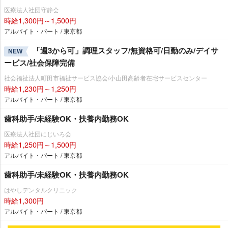
医療法人社団守静会
時給1,300円～1,500円
アルバイト・パート / 東京都
「週3から可」調理スタッフ/無資格可/日勤のみ/デイサ
NEW
ービス/社会保障完備
社会福祉法人町田市福祉サービス協会/小山田高齢者在宅サービスセンター
時給1,230円～1,250円
アルバイト・パート / 東京都
歯科助手/未経験OK・扶養内勤務OK
医療法人社団にじいろ会
時給1,250円～1,500円
アルバイト・パート / 東京都
歯科助手/未経験OK・扶養内勤務OK
はやしデンタルクリニック
時給1,300円
アルバイト・パート / 東京都