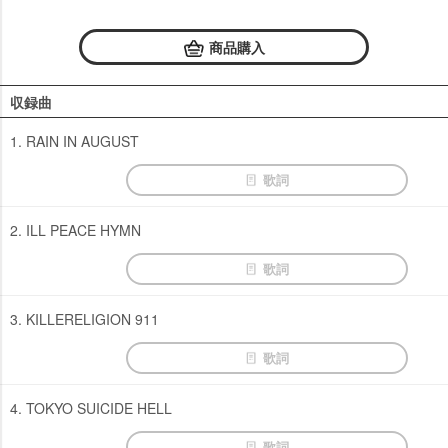
商品購入
収録曲
1. RAIN IN AUGUST
歌詞
2. ILL PEACE HYMN
歌詞
3. KILLERELIGION 911
歌詞
4. TOKYO SUICIDE HELL
歌詞