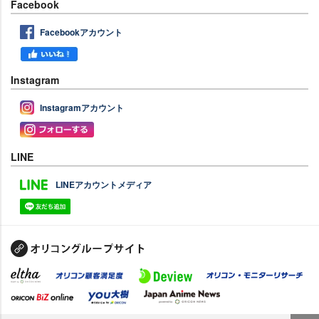
Facebook
Facebookアカウント
Instagram
Instagramアカウント
LINE
LINEアカウントメディア