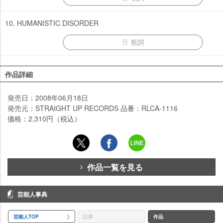
10. HUMANISTIC DISORDER
歌詞
作品詳細
発売日：2008年06月18日
発売元：STRAIGHT UP RECORDS 品番：RLCA-1116
価格：2,310円（税込）
作品一覧を見る
芸能人事典
芸能人TOP
記事
作品