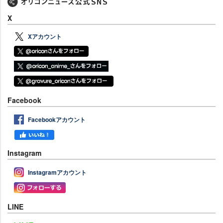
X
Xアカウント
Facebook
Facebookアカウント
Instagram
Instagramアカウント
LINE