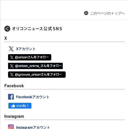
このページのトップへ
X
Xアカウント
Facebook
Facebookアカウント
Instagram
Instagramアカウント