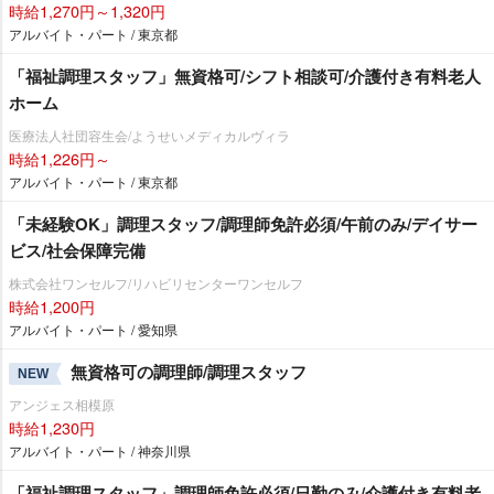
時給1,270円～1,320円
アルバイト・パート / 東京都
「福祉調理スタッフ」無資格可/シフト相談可/介護付き有料老人
ホーム
医療法人社団容生会/ようせいメディカルヴィラ
時給1,226円～
アルバイト・パート / 東京都
「未経験OK」調理スタッフ/調理師免許必須/午前のみ/デイサー
ビス/社会保障完備
株式会社ワンセルフ/リハビリセンターワンセルフ
時給1,200円
アルバイト・パート / 愛知県
無資格可の調理師/調理スタッフ
NEW
アンジェス相模原
時給1,230円
アルバイト・パート / 神奈川県
「福祉調理スタッフ」調理師免許必須/日勤のみ/介護付き有料老