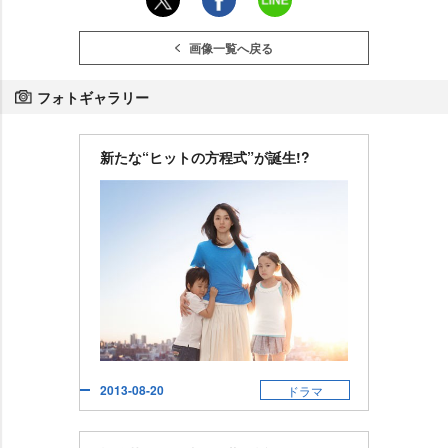
画像一覧へ戻る
フォトギャラリー
新たな“ヒットの方程式”が誕生!?
2013-08-20
ドラマ