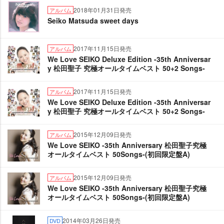
2018年01月31日発売
アルバム
Seiko Matsuda sweet days
2017年11月15日発売
アルバム
We Love SEIKO Deluxe Edition -35th Anniversar
y 松田聖子 究極オールタイムベスト 50+2 Songs-
2017年11月15日発売
アルバム
We Love SEIKO Deluxe Edition -35th Anniversar
y 松田聖子 究極オールタイムベスト 50+2 Songs-
2015年12月09日発売
アルバム
We Love SEIKO -35th Anniversary 松田聖子究極
オールタイムベスト 50Songs-(初回限定盤A)
2015年12月09日発売
アルバム
We Love SEIKO -35th Anniversary 松田聖子究極
オールタイムベスト 50Songs-(初回限定盤A)
2014年03月26日発売
DVD