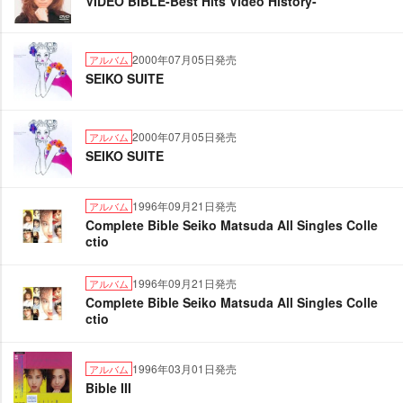
VIDEO BIBLE-Best Hits Video History-
2000年07月05日発売
アルバム
SEIKO SUITE
2000年07月05日発売
アルバム
SEIKO SUITE
1996年09月21日発売
アルバム
Complete Bible Seiko Matsuda All Singles Colle
ctio
1996年09月21日発売
アルバム
Complete Bible Seiko Matsuda All Singles Colle
ctio
1996年03月01日発売
アルバム
Bible III