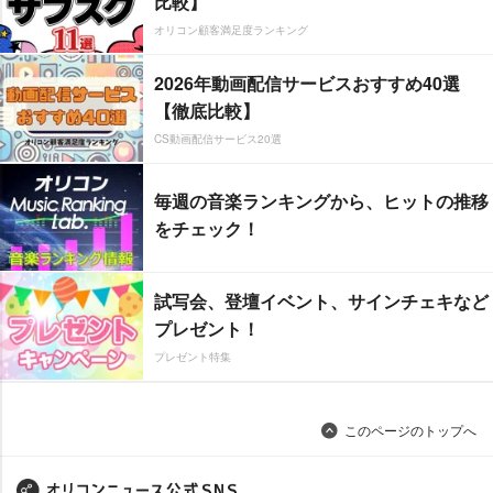
比較】
オリコン顧客満足度ランキング
2026年動画配信サービスおすすめ40選
【徹底比較】
CS動画配信サービス20選
毎週の音楽ランキングから、ヒットの推移
をチェック！
試写会、登壇イベント、サインチェキなど
プレゼント！
プレゼント特集
このページのトップへ