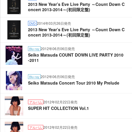
2013 New Year’s Eve Live Party ～Count Down C
oncert 2013-2014～(初回限定盤)
2014年03月26日発売
DVD
2013 New Year’s Eve Live Party ～Count Down C
oncert 2013-2014～(初回限定盤)
2012年06月06日発売
Blu-ray
Seiko Matsuda COUNT DOWN LIVE PARTY 2010
-2011
2012年06月06日発売
Blu-ray
Seiko Matsuda Concert Tour 2010 My Prelude
2012年02月22日発売
アルバム
SUPER HIT COLLECTION Vol.1
2012年02月22日発売
アルバム