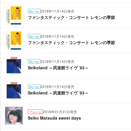
2018年11月14日発売
Blu-ray
ファンタスティック・コンサート レモンの季節
2018年11月14日発売
Blu-ray
ファンタスティック・コンサート レモンの季節
2018年11月14日発売
Blu-ray
Seikoland ～武道館ライヴ ’83～
2018年11月14日発売
Blu-ray
Seikoland ～武道館ライヴ ’83～
2018年01月31日発売
アルバム
Seiko Matsuda sweet days