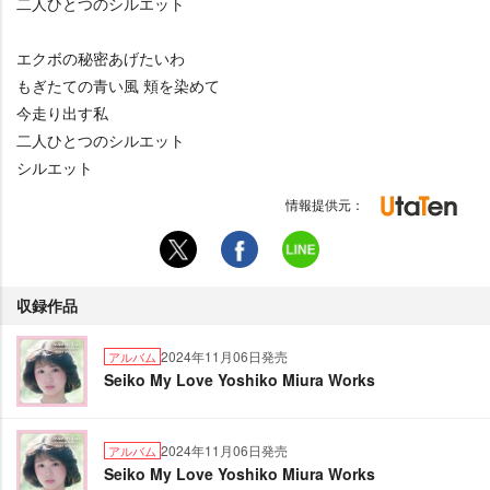
二人ひとつのシルエット
エクボの秘密あげたいわ
もぎたての青い風 頬を染めて
今走り出す私
二人ひとつのシルエット
シルエット
情報提供元：
収録作品
2024年11月06日発売
アルバム
Seiko My Love Yoshiko Miura Works
2024年11月06日発売
アルバム
Seiko My Love Yoshiko Miura Works