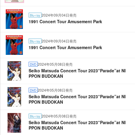
2024年09月04日発売
Blu-ray
1991 Concert Tour Amusement Park
2024年09月04日発売
Blu-ray
1991 Concert Tour Amusement Park
2024年05月08日発売
DVD
Seiko Matsuda Concert Tour 2023“Parade”at NI
PPON BUDOKAN
2024年05月08日発売
DVD
Seiko Matsuda Concert Tour 2023“Parade”at NI
PPON BUDOKAN
2024年05月08日発売
Blu-ray
Seiko Matsuda Concert Tour 2023“Parade”at NI
PPON BUDOKAN