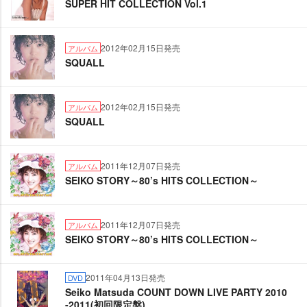
SUPER HIT COLLECTION Vol.1
2012年02月15日発売
アルバム
SQUALL
2012年02月15日発売
アルバム
SQUALL
2011年12月07日発売
アルバム
SEIKO STORY～80’s HITS COLLECTION～
2011年12月07日発売
アルバム
SEIKO STORY～80’s HITS COLLECTION～
2011年04月13日発売
DVD
Seiko Matsuda COUNT DOWN LIVE PARTY 2010
-2011(初回限定盤)