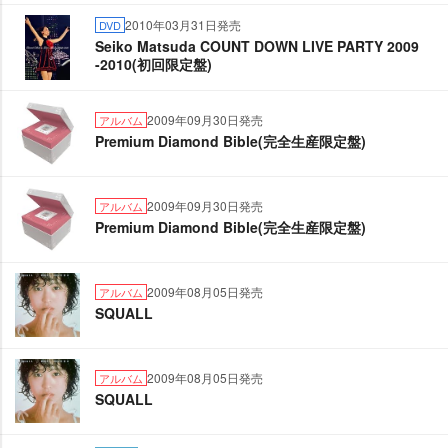
2010年03月31日発売
DVD
Seiko Matsuda COUNT DOWN LIVE PARTY 2009
-2010(初回限定盤)
2009年09月30日発売
アルバム
Premium Diamond Bible(完全生産限定盤)
2009年09月30日発売
アルバム
Premium Diamond Bible(完全生産限定盤)
2009年08月05日発売
アルバム
SQUALL
2009年08月05日発売
アルバム
SQUALL