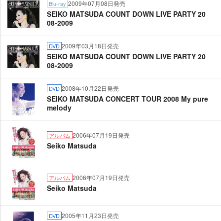
2009年07月08日発売
Blu-ray
SEIKO MATSUDA COUNT DOWN LIVE PARTY 20
08-2009
2009年03月18日発売
DVD
SEIKO MATSUDA COUNT DOWN LIVE PARTY 20
08-2009
2008年10月22日発売
DVD
SEIKO MATSUDA CONCERT TOUR 2008 My pure
melody
2006年07月19日発売
アルバム
Seiko Matsuda
2006年07月19日発売
アルバム
Seiko Matsuda
2005年11月23日発売
DVD