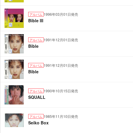
1996年03月01日発売
アルバム
Bible III
1991年12月01日発売
アルバム
Bible
1991年12月01日発売
アルバム
Bible
1990年10月15日発売
アルバム
SQUALL
1985年11月10日発売
アルバム
Seiko Box