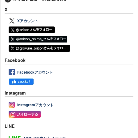
X
Xアカウント
Facebook
Facebookアカウント
Instagram
Instagramアカウント
LINE
LINEアカウントメディア