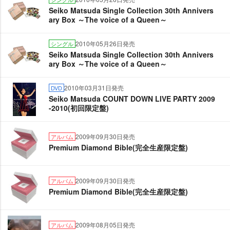
Seiko Matsuda Single Collection 30th Annivers
ary Box ～The voice of a Queen～
2010年05月26日発売
シングル
Seiko Matsuda Single Collection 30th Annivers
ary Box ～The voice of a Queen～
2010年03月31日発売
DVD
Seiko Matsuda COUNT DOWN LIVE PARTY 2009
-2010(初回限定盤)
2009年09月30日発売
アルバム
Premium Diamond Bible(完全生産限定盤)
2009年09月30日発売
アルバム
Premium Diamond Bible(完全生産限定盤)
2009年08月05日発売
アルバム