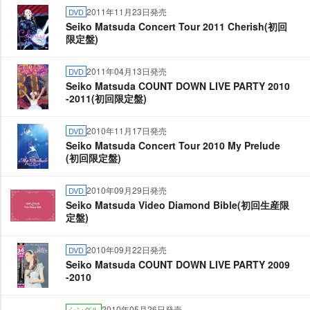
2011年11月23日発売
DVD
Seiko Matsuda Concert Tour 2011 Cherish(初回
限定盤)
2011年04月13日発売
DVD
Seiko Matsuda COUNT DOWN LIVE PARTY 2010
-2011(初回限定盤)
2010年11月17日発売
DVD
Seiko Matsuda Concert Tour 2010 My Prelude
(初回限定盤)
2010年09月29日発売
DVD
Seiko Matsuda Video Diamond Bible(初回生産限
定盤)
2010年09月22日発売
DVD
Seiko Matsuda COUNT DOWN LIVE PARTY 2009
-2010
2010年05月26日発売
シングル