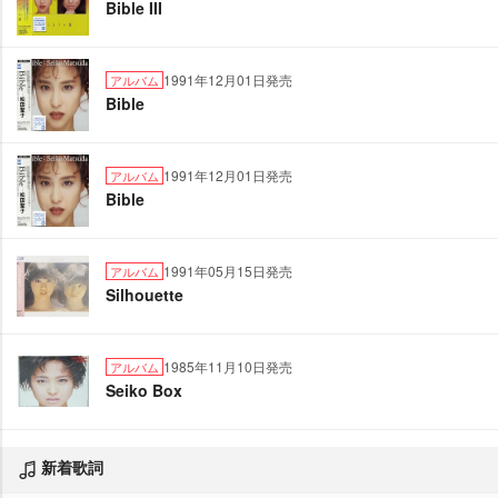
Bible III
1991年12月01日発売
アルバム
Bible
1991年12月01日発売
アルバム
Bible
1991年05月15日発売
アルバム
Silhouette
1985年11月10日発売
アルバム
Seiko Box
新着歌詞