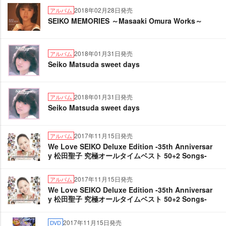
2018年02月28日発売
アルバム
SEIKO MEMORIES ～Masaaki Omura Works～
2018年01月31日発売
アルバム
Seiko Matsuda sweet days
2018年01月31日発売
アルバム
Seiko Matsuda sweet days
2017年11月15日発売
アルバム
We Love SEIKO Deluxe Edition -35th Anniversar
y 松田聖子 究極オールタイムベスト 50+2 Songs-
2017年11月15日発売
アルバム
We Love SEIKO Deluxe Edition -35th Anniversar
y 松田聖子 究極オールタイムベスト 50+2 Songs-
2017年11月15日発売
DVD