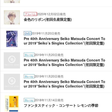
2020年12月02日発売
アルバム
金色のリボン(初回生産限定盤)
2019年11月20日発売
DVD
Pre 40th Anniversary Seiko Matsuda Concert To
ur 2019“Seiko’s Singles Collection”(初回限定盤)
2019年11月20日発売
Blu-ray
Pre 40th Anniversary Seiko Matsuda Concert To
ur 2019“Seiko’s Singles Collection”(初回限定盤)
2019年11月20日発売
Blu-ray
Pre 40th Anniversary Seiko Matsuda Concert To
ur 2019“Seiko’s Singles Collection”(初回限定盤)
2018年11月14日発売
Blu-ray
ファンタスティック・コンサート レモンの季節