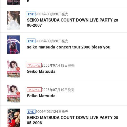
h
2007年03月28日発売
DVD
SEIKO MATSUDA COUNT DOWN LIVE PARTY 20
06-2007
2006年09月20日発売
DVD
seiko matsuda concert tour 2006 bless you
2006年07月19日発売
アルバム
Seiko Matsuda
2006年07月19日発売
アルバム
Seiko Matsuda
2006年03月24日発売
DVD
SEIKO MATSUDA COUNT DOWN LIVE PARTY 20
05-2006