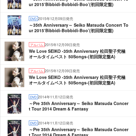
ur 2015‘Bibbidi-Bobbidi-Boo’(初回限定盤)
2015年12月09日発売
DVD
～35th Anniversary～ Seiko Matsuda Concert To
ur 2015‘Bibbidi-Bobbidi-Boo’(初回限定盤)
2015年12月09日発売
アルバム
We Love SEIKO -35th Anniversary 松田聖子究極
オールタイムベスト 50Songs-(初回限定盤A)
2015年12月09日発売
アルバム
We Love SEIKO -35th Anniversary 松田聖子究極
オールタイムベスト 50Songs-(初回限定盤A)
2014年11月12日発売
DVD
～Pre 35th Anniversary～ Seiko Matsuda Concer
t Tour 2014 Dream & Fantasy
2014年11月12日発売
DVD
～Pre 35th Anniversary～ Seiko Matsuda Concer
t Tour 2014 Dream & Fantasy