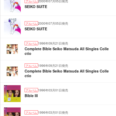
2000年07月05日発売
アルバム
SEIKO SUITE
2000年07月05日発売
アルバム
SEIKO SUITE
1996年09月21日発売
アルバム
Complete Bible Seiko Matsuda All Singles Colle
ctio
1996年09月21日発売
アルバム
Complete Bible Seiko Matsuda All Singles Colle
ctio
1996年03月01日発売
アルバム
Bible III
1996年03月01日発売
アルバム