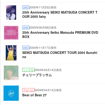
2005年11月23日発売
DVD
25th Anniversary SEIKO MATSUDA CONCERT T
OUR 2005 fairy
2005年06月08日発売
DVD
25th Anniversary Seiko Matsuda PREMIUM DVD
BOX
2004年11月17日発売
DVD
SEIKO MATSUDA CONCERT TOUR 2004 Sunshi
ne
2004年04月14日発売
シングル
チェリーブラッサム
2004年04月14日発売
アルバム
Best of Best 27