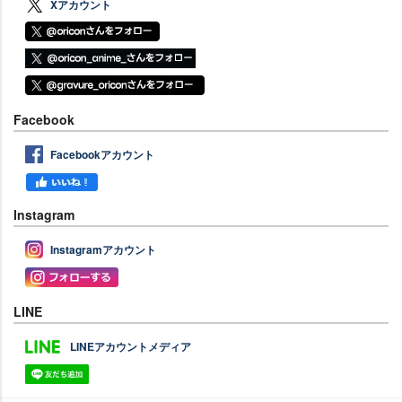
Xアカウント
Facebook
Facebookアカウント
Instagram
Instagramアカウント
LINE
LINEアカウントメディア