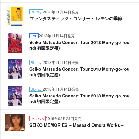
2018年11月14日発売
Blu-ray
ファンタスティック・コンサート レモンの季節
2018年11月14日発売
DVD
Seiko Matsuda Concert Tour 2018 Merry-go-rou
nd(初回限定盤)
2018年11月14日発売
Blu-ray
Seiko Matsuda Concert Tour 2018 Merry-go-rou
nd(初回限定盤)
2018年11月14日発売
Blu-ray
Seiko Matsuda Concert Tour 2018 Merry-go-rou
nd(初回限定盤)
2018年02月28日発売
アルバム
SEIKO MEMORIES ～Masaaki Omura Works～