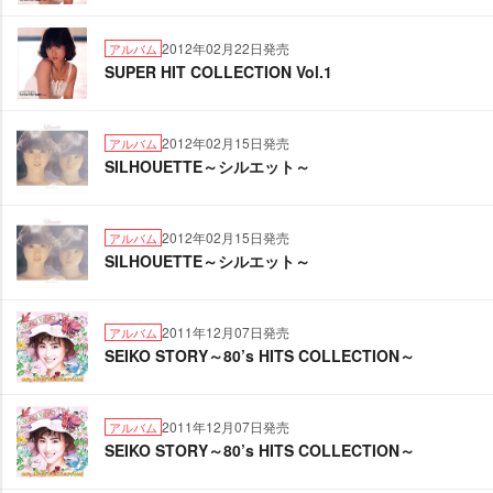
2012年02月22日発売
アルバム
SUPER HIT COLLECTION Vol.1
2012年02月15日発売
アルバム
SILHOUETTE～シルエット～
2012年02月15日発売
アルバム
SILHOUETTE～シルエット～
2011年12月07日発売
アルバム
SEIKO STORY～80’s HITS COLLECTION～
2011年12月07日発売
アルバム
SEIKO STORY～80’s HITS COLLECTION～