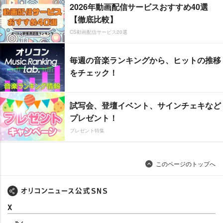
2026年動画配信サービスおすすめ40選
【徹底比較】
CS動画配信サービス20選
毎週の音楽ランキングから、ヒットの推移
をチェック！
試写会、登壇イベント、サインチェキなど
プレゼント！
プレゼント特集
このページのトップへ
X