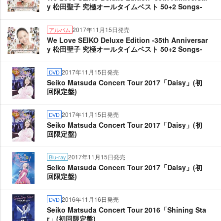
y 松田聖子 究極オールタイムベスト 50+2 Songs-
2017年11月15日発売
アルバム
We Love SEIKO Deluxe Edition -35th Anniversar
y 松田聖子 究極オールタイムベスト 50+2 Songs-
2017年11月15日発売
DVD
Seiko Matsuda Concert Tour 2017「Daisy」(初
回限定盤)
2017年11月15日発売
DVD
Seiko Matsuda Concert Tour 2017「Daisy」(初
回限定盤)
2017年11月15日発売
Blu-ray
Seiko Matsuda Concert Tour 2017「Daisy」(初
回限定盤)
2016年11月16日発売
DVD
Seiko Matsuda Concert Tour 2016「Shining Sta
r」(初回限定盤)