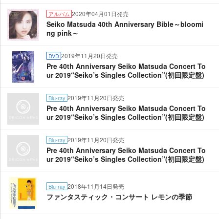
2020年04月01日発売
アルバム
Seiko Matsuda 40th Anniversary Bible～bloomi
ng pink～
2019年11月20日発売
DVD
Pre 40th Anniversary Seiko Matsuda Concert To
ur 2019“Seiko’s Singles Collection”(初回限定盤)
2019年11月20日発売
Blu-ray
Pre 40th Anniversary Seiko Matsuda Concert To
ur 2019“Seiko’s Singles Collection”(初回限定盤)
2019年11月20日発売
Blu-ray
Pre 40th Anniversary Seiko Matsuda Concert To
ur 2019“Seiko’s Singles Collection”(初回限定盤)
2018年11月14日発売
Blu-ray
ファンタスティック・コンサート レモンの季節