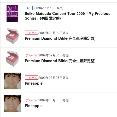
2009年11月18日発売
DVD
Seiko Matsuda Concert Tour 2009「My Precious
Songs」(初回限定盤)
2009年09月30日発売
アルバム
Premium Diamond Bible(完全生産限定盤)
2009年09月30日発売
アルバム
Premium Diamond Bible(完全生産限定盤)
2009年08月05日発売
アルバム
Pineapple
2009年08月05日発売
アルバム
Pineapple