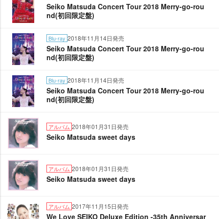
Seiko Matsuda Concert Tour 2018 Merry-go-rou
nd(初回限定盤)
2018年11月14日発売
Blu-ray
Seiko Matsuda Concert Tour 2018 Merry-go-rou
nd(初回限定盤)
2018年11月14日発売
Blu-ray
Seiko Matsuda Concert Tour 2018 Merry-go-rou
nd(初回限定盤)
2018年01月31日発売
アルバム
Seiko Matsuda sweet days
2018年01月31日発売
アルバム
Seiko Matsuda sweet days
2017年11月15日発売
アルバム
We Love SEIKO Deluxe Edition -35th Anniversar