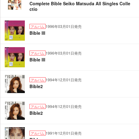
Complete Bible Seiko Matsuda All Singles Colle
ctio
1996年03月01日発売
アルバム
Bible III
1996年03月01日発売
アルバム
Bible III
1994年12月01日発売
アルバム
Bible2
1994年12月01日発売
アルバム
Bible2
1991年12月01日発売
アルバム