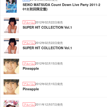
SEIKO MATSUDA Count Down Live Party 2011-2
012(初回限定盤)
2012年02月22日発売
アルバム
SUPER HIT COLLECTION Vol.1
2012年02月22日発売
アルバム
SUPER HIT COLLECTION Vol.1
2012年02月15日発売
アルバム
Pineapple
2012年02月15日発売
アルバム
Pineapple
2011年12月07日発売
アルバム