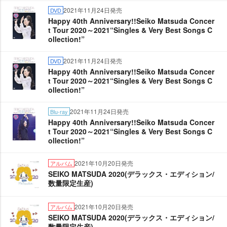
2021年11月24日発売
DVD
Happy 40th Anniversary!!Seiko Matsuda Concer
t Tour 2020～2021“Singles & Very Best Songs C
ollection!”
2021年11月24日発売
DVD
Happy 40th Anniversary!!Seiko Matsuda Concer
t Tour 2020～2021“Singles & Very Best Songs C
ollection!”
2021年11月24日発売
Blu-ray
Happy 40th Anniversary!!Seiko Matsuda Concer
t Tour 2020～2021“Singles & Very Best Songs C
ollection!”
2021年10月20日発売
アルバム
SEIKO MATSUDA 2020(デラックス・エディション/
数量限定生産)
2021年10月20日発売
アルバム
SEIKO MATSUDA 2020(デラックス・エディション/
数量限定生産)