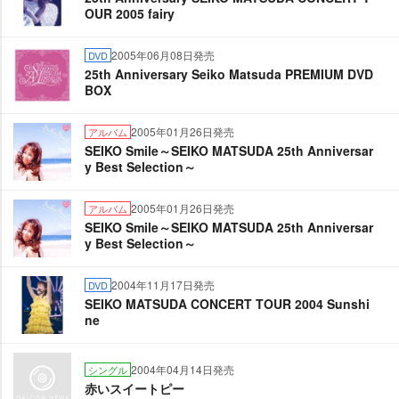
OUR 2005 fairy
2005年06月08日発売
DVD
25th Anniversary Seiko Matsuda PREMIUM DVD
BOX
2005年01月26日発売
アルバム
SEIKO Smile～SEIKO MATSUDA 25th Anniversar
y Best Selection～
2005年01月26日発売
アルバム
SEIKO Smile～SEIKO MATSUDA 25th Anniversar
y Best Selection～
2004年11月17日発売
DVD
SEIKO MATSUDA CONCERT TOUR 2004 Sunshi
ne
2004年04月14日発売
シングル
赤いスイートピー