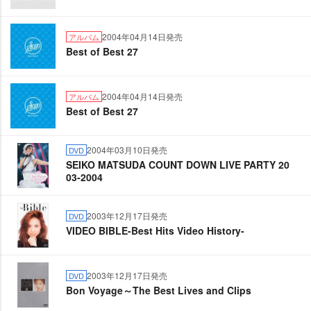
2004年04月14日発売
アルバム
Best of Best 27
2004年04月14日発売
アルバム
Best of Best 27
2004年03月10日発売
DVD
SEIKO MATSUDA COUNT DOWN LIVE PARTY 20
03-2004
2003年12月17日発売
DVD
VIDEO BIBLE-Best Hits Video History-
2003年12月17日発売
DVD
Bon Voyage～The Best Lives and Clips