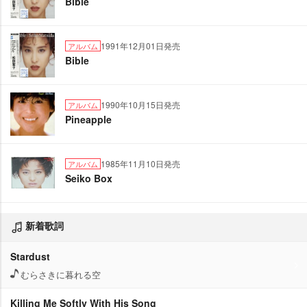
Bible
1991年12月01日発売
アルバム
Bible
1990年10月15日発売
アルバム
Pineapple
1985年11月10日発売
アルバム
Seiko Box
新着歌詞
Stardust
むらさきに暮れる空
Killing Me Softly With His Song