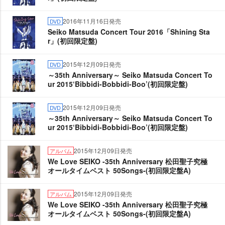
2016年11月16日発売
DVD
Seiko Matsuda Concert Tour 2016「Shining Sta
r」(初回限定盤)
2015年12月09日発売
DVD
～35th Anniversary～ Seiko Matsuda Concert To
ur 2015‘Bibbidi-Bobbidi-Boo’(初回限定盤)
2015年12月09日発売
DVD
～35th Anniversary～ Seiko Matsuda Concert To
ur 2015‘Bibbidi-Bobbidi-Boo’(初回限定盤)
2015年12月09日発売
アルバム
We Love SEIKO -35th Anniversary 松田聖子究極
オールタイムベスト 50Songs-(初回限定盤A)
2015年12月09日発売
アルバム
We Love SEIKO -35th Anniversary 松田聖子究極
オールタイムベスト 50Songs-(初回限定盤A)