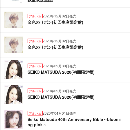
2020年12月02日発売
アルバム
金色のリボン(初回生産限定盤)
2020年12月02日発売
アルバム
金色のリボン(初回生産限定盤)
2020年09月30日発売
アルバム
SEIKO MATSUDA 2020(初回限定盤)
2020年09月30日発売
アルバム
SEIKO MATSUDA 2020(初回限定盤)
2020年04月01日発売
アルバム
Seiko Matsuda 40th Anniversary Bible～bloomi
ng pink～