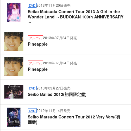
2013年11月20日発売
DVD
Seiko Matsuda Concert Tour 2013 A Girl in the
Wonder Land ～BUDOKAN 100th ANNIVERSARY
～
2013年07月24日発売
アルバム
Pineapple
2013年07月24日発売
アルバム
Pineapple
2013年03月27日発売
DVD
Seiko Ballad 2012(初回限定盤)
2012年11月14日発売
DVD
Seiko Matsuda Concert Tour 2012 Very Very(初
回盤)