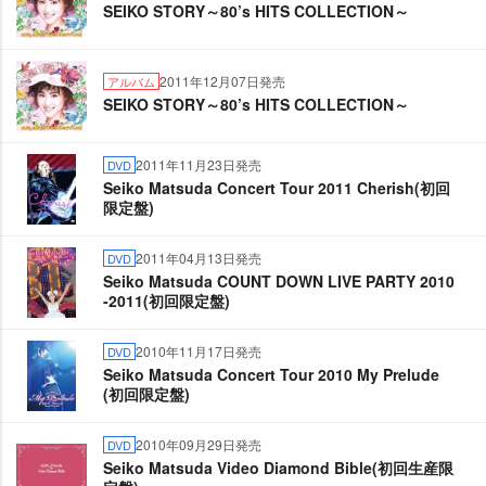
SEIKO STORY～80’s HITS COLLECTION～
2011年12月07日発売
アルバム
SEIKO STORY～80’s HITS COLLECTION～
2011年11月23日発売
DVD
Seiko Matsuda Concert Tour 2011 Cherish(初回
限定盤)
2011年04月13日発売
DVD
Seiko Matsuda COUNT DOWN LIVE PARTY 2010
-2011(初回限定盤)
2010年11月17日発売
DVD
Seiko Matsuda Concert Tour 2010 My Prelude
(初回限定盤)
2010年09月29日発売
DVD
Seiko Matsuda Video Diamond Bible(初回生産限