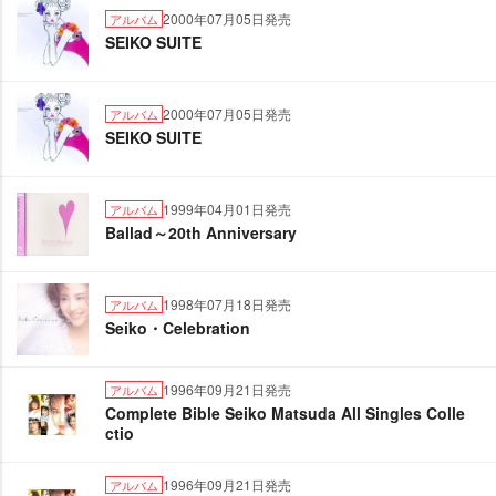
2000年07月05日発売
アルバム
SEIKO SUITE
2000年07月05日発売
アルバム
SEIKO SUITE
1999年04月01日発売
アルバム
Ballad～20th Anniversary
1998年07月18日発売
アルバム
Seiko・Celebration
1996年09月21日発売
アルバム
Complete Bible Seiko Matsuda All Singles Colle
ctio
1996年09月21日発売
アルバム