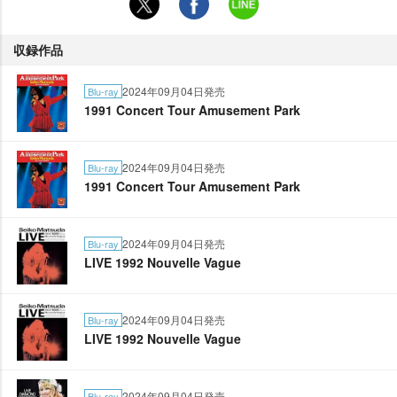
収録作品
2024年09月04日発売
Blu-ray
1991 Concert Tour Amusement Park
2024年09月04日発売
Blu-ray
1991 Concert Tour Amusement Park
2024年09月04日発売
Blu-ray
LIVE 1992 Nouvelle Vague
2024年09月04日発売
Blu-ray
LIVE 1992 Nouvelle Vague
2024年09月04日発売
Blu-ray