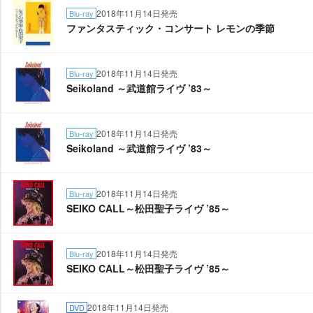
2018年11月14日発売
Blu-ray
ファンタスティック・コンサート レモンの季節
2018年11月14日発売
Blu-ray
Seikoland ～武道館ライヴ ’83～
2018年11月14日発売
Blu-ray
Seikoland ～武道館ライヴ ’83～
2018年11月14日発売
Blu-ray
SEIKO CALL～松田聖子ライヴ ’85～
2018年11月14日発売
Blu-ray
SEIKO CALL～松田聖子ライヴ ’85～
2018年11月14日発売
DVD