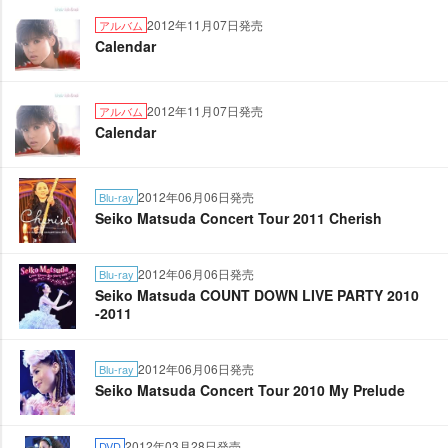
2012年11月07日発売
アルバム
Calendar
2012年11月07日発売
アルバム
Calendar
2012年06月06日発売
Blu-ray
Seiko Matsuda Concert Tour 2011 Cherish
2012年06月06日発売
Blu-ray
Seiko Matsuda COUNT DOWN LIVE PARTY 2010
-2011
2012年06月06日発売
Blu-ray
Seiko Matsuda Concert Tour 2010 My Prelude
2012年03月28日発売
DVD