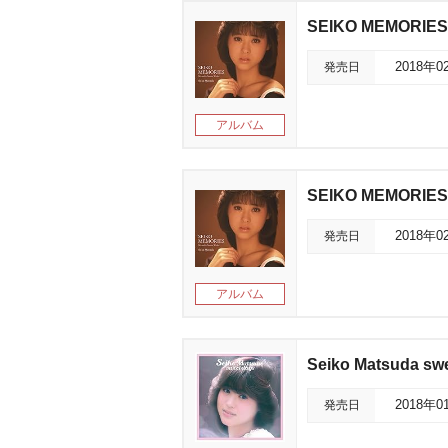
SEIKO MEMORIES
発売日
2018年0
アルバム
SEIKO MEMORIES
発売日
2018年0
アルバム
Seiko Matsuda sw
発売日
2018年0