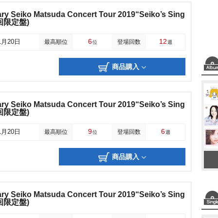
ary Seiko Matsuda Concert Tour 2019“Seiko’s Sing
(初回限定盤)
6
12
1月20日
最高順位
登場回数
位
週
商品購入
ary Seiko Matsuda Concert Tour 2019“Seiko’s Sing
(初回限定盤)
9
6
1月20日
最高順位
登場回数
位
週
商品購入
ary Seiko Matsuda Concert Tour 2019“Seiko’s Sing
(初回限定盤)