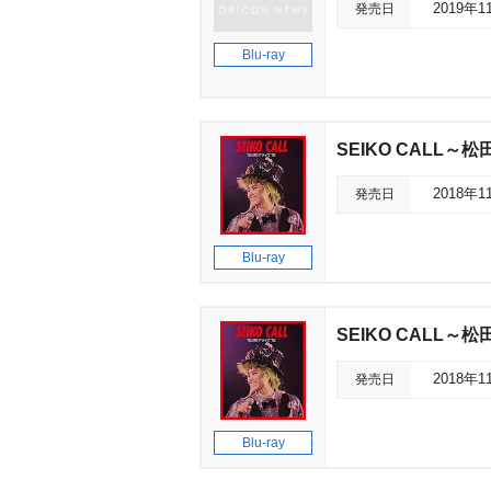
発売日
2019年1
Blu-ray
SEIKO CALL～松
発売日
2018年1
Blu-ray
SEIKO CALL～松
発売日
2018年1
Blu-ray