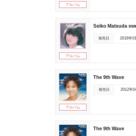
アルバム
Seiko Matsuda sw
発売日
2018年0
アルバム
The 9th Wave
発売日
2012年
アルバム
The 9th Wave