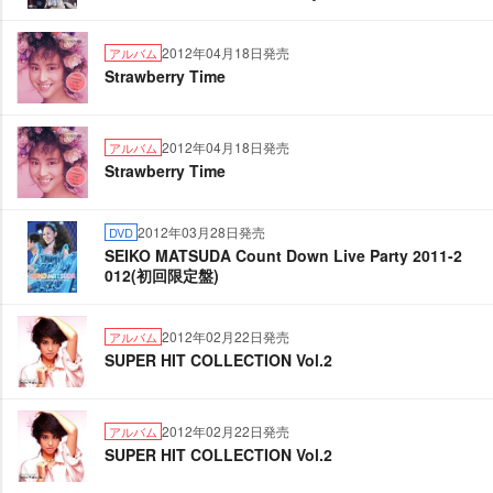
2012年04月18日発売
アルバム
Strawberry Time
2012年04月18日発売
アルバム
Strawberry Time
2012年03月28日発売
DVD
SEIKO MATSUDA Count Down Live Party 2011-2
012(初回限定盤)
2012年02月22日発売
アルバム
SUPER HIT COLLECTION Vol.2
2012年02月22日発売
アルバム
SUPER HIT COLLECTION Vol.2