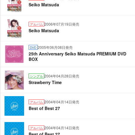
Seiko Matsuda
2006年07月19日発売
アルバム
Seiko Matsuda
2005年06月08日発売
DVD
25th Anniversary Seiko Matsuda PREMIUM DVD
BOX
2004年04月28日発売
シングル
Strawberry Time
2004年04月14日発売
アルバム
Best of Best 27
2004年04月14日発売
アルバム
Best of Best 27