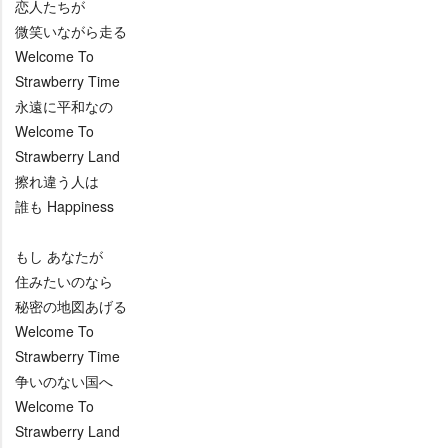
恋人たちが
微笑いながら走る
Welcome To
Strawberry Time
永遠に平和なの
Welcome To
Strawberry Land
擦れ違う人は
誰も Happiness
もし あなたが
住みたいのなら
秘密の地図あげる
Welcome To
Strawberry Time
争いのない国へ
Welcome To
Strawberry Land