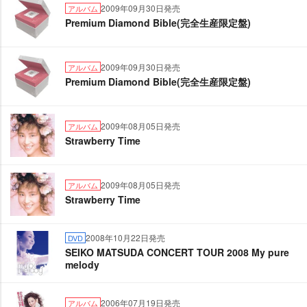
2009年09月30日発売
アルバム
Premium Diamond Bible(完全生産限定盤)
2009年09月30日発売
アルバム
Premium Diamond Bible(完全生産限定盤)
2009年08月05日発売
アルバム
Strawberry Time
2009年08月05日発売
アルバム
Strawberry Time
2008年10月22日発売
DVD
SEIKO MATSUDA CONCERT TOUR 2008 My pure
melody
2006年07月19日発売
アルバム