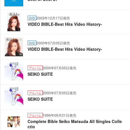
2003年12月17日発売
DVD
VIDEO BIBLE-Best Hits Video History-
2000年07月05日発売
DVD
VIDEO BIBLE-Best Hits Video History-
2000年07月05日発売
アルバム
SEIKO SUITE
2000年07月05日発売
アルバム
SEIKO SUITE
1996年09月21日発売
アルバム
Complete Bible Seiko Matsuda All Singles Colle
ctio