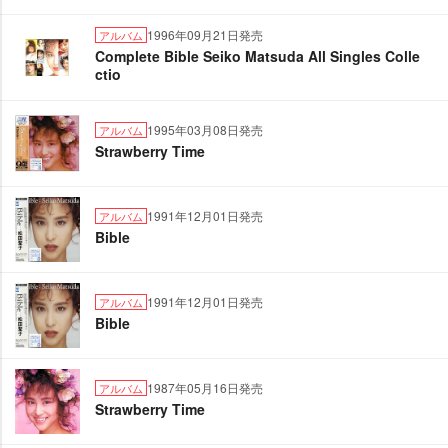
1996年09月21日発売
アルバム
Complete Bible Seiko Matsuda All Singles Colle
ctio
1995年03月08日発売
アルバム
Strawberry Time
1991年12月01日発売
アルバム
Bible
1991年12月01日発売
アルバム
Bible
1987年05月16日発売
アルバム
Strawberry Time