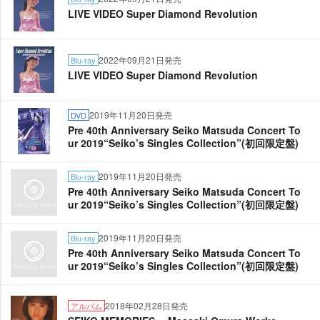
LIVE VIDEO Super Diamond Revolution
2022年09月21日発売
Blu-ray
LIVE VIDEO Super Diamond Revolution
2019年11月20日発売
DVD
Pre 40th Anniversary Seiko Matsuda Concert To
ur 2019“Seiko’s Singles Collection”(初回限定盤)
2019年11月20日発売
Blu-ray
Pre 40th Anniversary Seiko Matsuda Concert To
ur 2019“Seiko’s Singles Collection”(初回限定盤)
2019年11月20日発売
Blu-ray
Pre 40th Anniversary Seiko Matsuda Concert To
ur 2019“Seiko’s Singles Collection”(初回限定盤)
2018年02月28日発売
アルバム