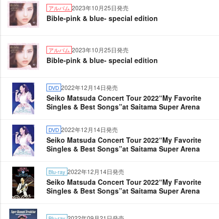
2023年10月25日発売
アルバム
Bible-pink & blue- special edition
2023年10月25日発売
アルバム
Bible-pink & blue- special edition
2022年12月14日発売
DVD
Seiko Matsuda Concert Tour 2022“My Favorite
Singles & Best Songs”at Saitama Super Arena
2022年12月14日発売
DVD
Seiko Matsuda Concert Tour 2022“My Favorite
Singles & Best Songs”at Saitama Super Arena
2022年12月14日発売
Blu-ray
Seiko Matsuda Concert Tour 2022“My Favorite
Singles & Best Songs”at Saitama Super Arena
2022年09月21日発売
Blu-ray