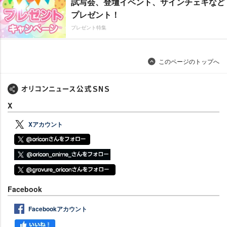
試写会、登壇イベント、サインチェキなど
プレゼント！
プレゼント特集
このページのトップへ
X
Xアカウント
Facebook
Facebookアカウント