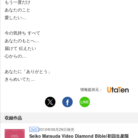
もう一度だけ
あなたのこと
愛したい…
今の気持ち すべて
あなたのもとへ…
届けて 伝えたい
心からの…
あなたに「ありがとう」
きらめいてた…
情報提供元：
収録作品
2010年09月29日発売
DVD
Seiko Matsuda Video Diamond Bible(初回生産限