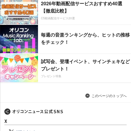
2026年動画配信サービスおすすめ40選
【徹底比較】
CS動画配信サービス20選
毎週の音楽ランキングから、ヒットの推移
をチェック！
試写会、登壇イベント、サインチェキなど
プレゼント！
プレゼント特集
このページのトップへ
X