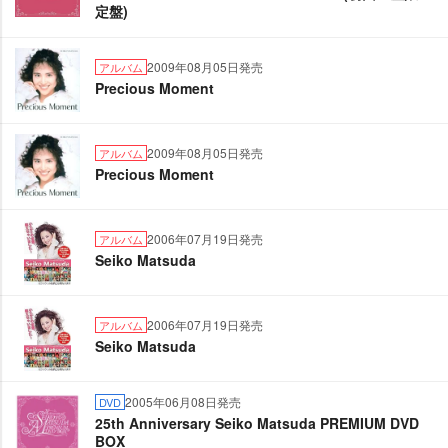
定盤)
2009年08月05日発売
アルバム
Precious Moment
2009年08月05日発売
アルバム
Precious Moment
2006年07月19日発売
アルバム
Seiko Matsuda
2006年07月19日発売
アルバム
Seiko Matsuda
2005年06月08日発売
DVD
25th Anniversary Seiko Matsuda PREMIUM DVD
BOX