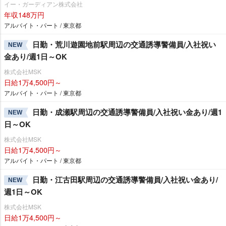
イー・ガーディアン株式会社
年収148万円
アルバイト・パート / 東京都
日勤・荒川遊園地前駅周辺の交通誘導警備員/入社祝い
NEW
金あり/週1日～OK
株式会社MSK
日給1万4,500円～
アルバイト・パート / 東京都
日勤・成瀬駅周辺の交通誘導警備員/入社祝い金あり/週1
NEW
日～OK
株式会社MSK
日給1万4,500円～
アルバイト・パート / 東京都
日勤・江古田駅周辺の交通誘導警備員/入社祝い金あり/
NEW
週1日～OK
株式会社MSK
日給1万4,500円～