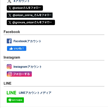
Xアカウント
Facebook
Facebookアカウント
Instagram
Instagramアカウント
LINE
LINEアカウントメディア