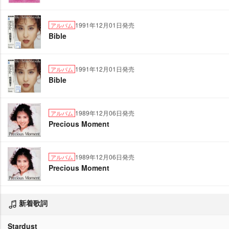
1991年12月01日発売
アルバム
Bible
1991年12月01日発売
アルバム
Bible
1989年12月06日発売
アルバム
Precious Moment
1989年12月06日発売
アルバム
Precious Moment
新着歌詞
Stardust