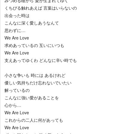
みつめる瞳から 愛が生まれてゆく
くちびる触れあえば 言葉はいらないの
出会った時は
こんなに深く愛しあうなんて
思わずに…
We Are Love
求めあっているの 互いにいつも
We Are Love
支えあってゆくわ どんなに辛い時でも
小さな争いも 時には あるけれど
優しい気持ちだけ忘れないでいたい
解っているの
こんなに強い愛があることを
心から…
We Are Love
これからの二人に何があっても
We Are Love