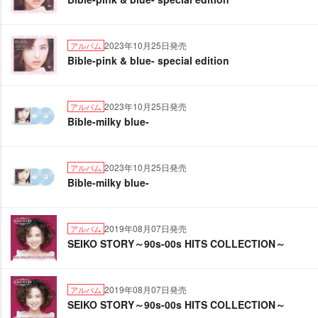
2023年10月25日発売
アルバム
Bible-pink & blue- special edition
2023年10月25日発売
アルバム
Bible-milky blue-
2023年10月25日発売
アルバム
Bible-milky blue-
2019年08月07日発売
アルバム
SEIKO STORY～90s-00s HITS COLLECTION～
2019年08月07日発売
アルバム
SEIKO STORY～90s-00s HITS COLLECTION～