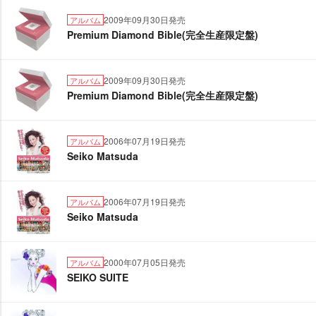
2009年09月30日発売
アルバム
Premium Diamond Bible(完全生産限定盤)
2009年09月30日発売
アルバム
Premium Diamond Bible(完全生産限定盤)
2006年07月19日発売
アルバム
Seiko Matsuda
2006年07月19日発売
アルバム
Seiko Matsuda
2000年07月05日発売
アルバム
SEIKO SUITE