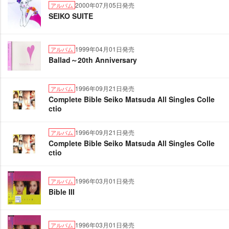
2000年07月05日発売
アルバム
SEIKO SUITE
1999年04月01日発売
アルバム
Ballad～20th Anniversary
1996年09月21日発売
アルバム
Complete Bible Seiko Matsuda All Singles Colle
ctio
1996年09月21日発売
アルバム
Complete Bible Seiko Matsuda All Singles Colle
ctio
1996年03月01日発売
アルバム
Bible III
1996年03月01日発売
アルバム