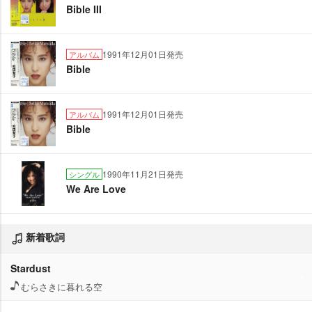
Bible III
1991年12月01日発売
アルバム
Bible
1991年12月01日発売
アルバム
Bible
1990年11月21日発売
シングル
We Are Love
新着歌詞
Stardust
むらさきに暮れる空