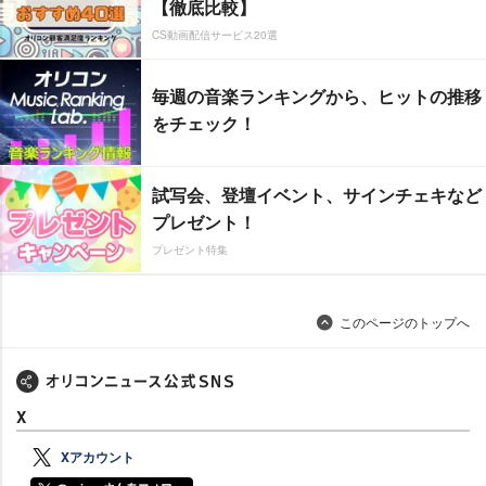
【徹底比較】
CS動画配信サービス20選
毎週の音楽ランキングから、ヒットの推移
をチェック！
試写会、登壇イベント、サインチェキなど
プレゼント！
プレゼント特集
このページのトップへ
X
Xアカウント