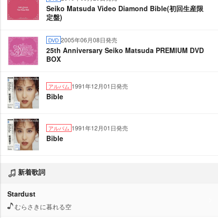
Seiko Matsuda Video Diamond Bible(初回生産限
定盤)
2005年06月08日発売
DVD
25th Anniversary Seiko Matsuda PREMIUM DVD
BOX
1991年12月01日発売
アルバム
Bible
1991年12月01日発売
アルバム
Bible
新着歌詞
Stardust
むらさきに暮れる空