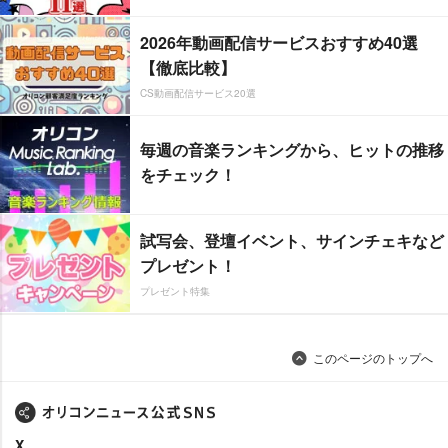
2026年動画配信サービスおすすめ40選
【徹底比較】
CS動画配信サービス20選
毎週の音楽ランキングから、ヒットの推移
をチェック！
試写会、登壇イベント、サインチェキなど
プレゼント！
プレゼント特集
このページのトップへ
X