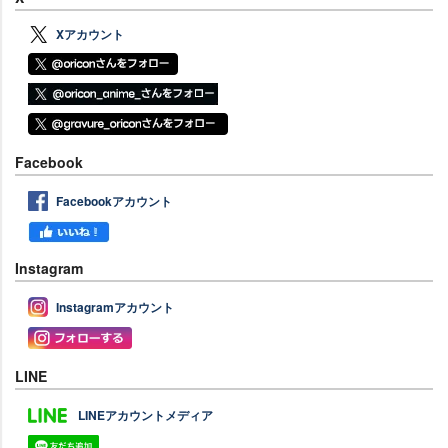
Xアカウント
Facebook
Facebookアカウント
Instagram
Instagramアカウント
LINE
LINEアカウントメディア