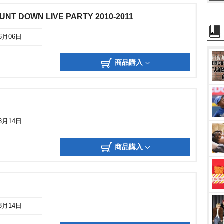
OUNT DOWN LIVE PARTY 2010-2011
06月06日
商品購入
03月14日
商品購入
03月14日