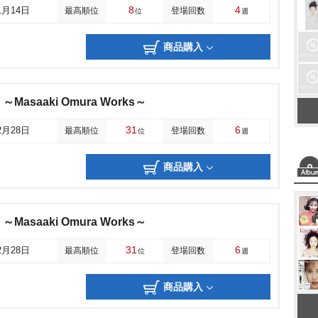
8
4
1月14日
最高順位
登場回数
位
週
商品購入
 ～Masaaki Omura Works～
31
6
2月28日
最高順位
登場回数
位
週
商品購入
 ～Masaaki Omura Works～
31
6
2月28日
最高順位
登場回数
位
週
商品購入