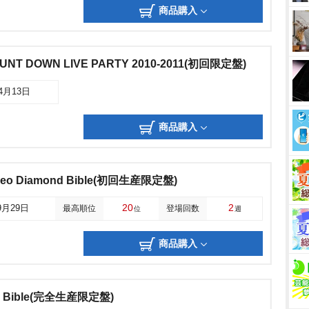
商品購入
COUNT DOWN LIVE PARTY 2010-2011(初回限定盤)
04月13日
商品購入
Video Diamond Bible(初回生産限定盤)
20
2
9月29日
最高順位
登場回数
位
週
商品購入
nd Bible(完全生産限定盤)