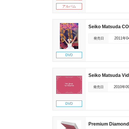
アルバム
Seiko Matsuda 
発売日
2011年
DVD
Seiko Matsuda 
発売日
2010年0
DVD
Premium Diamo