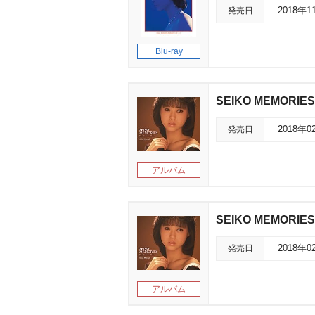
発売日
2018年1
Blu-ray
SEIKO MEMORIES
発売日
2018年0
アルバム
SEIKO MEMORIES
発売日
2018年0
アルバム