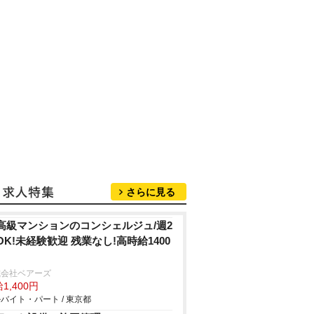
さらに見る
高級マンションのコンシェルジュ/週2
OK!未経験歓迎 残業なし!高時給1400
式会社ベアーズ
1,400円
バイト・パート / 東京都