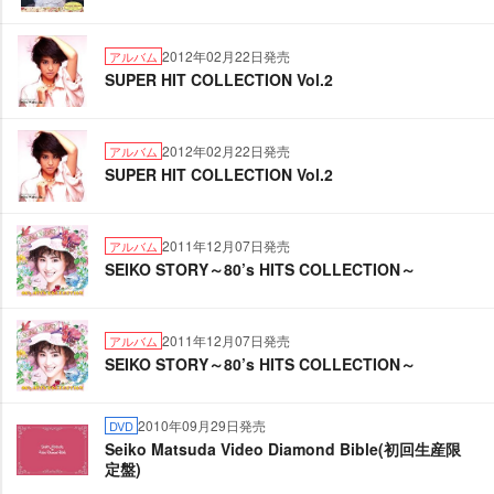
2012年02月22日発売
アルバム
SUPER HIT COLLECTION Vol.2
2012年02月22日発売
アルバム
SUPER HIT COLLECTION Vol.2
2011年12月07日発売
アルバム
SEIKO STORY～80’s HITS COLLECTION～
2011年12月07日発売
アルバム
SEIKO STORY～80’s HITS COLLECTION～
2010年09月29日発売
DVD
Seiko Matsuda Video Diamond Bible(初回生産限
定盤)