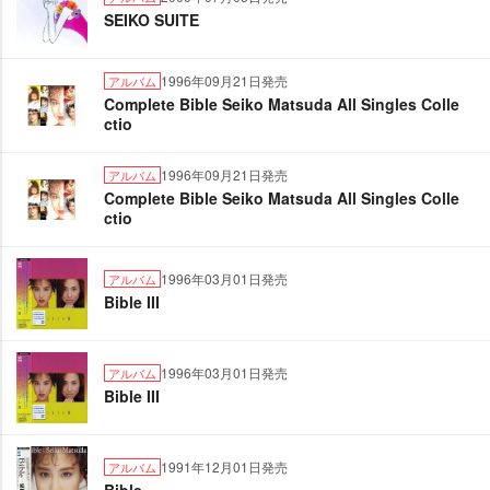
SEIKO SUITE
1996年09月21日発売
アルバム
Complete Bible Seiko Matsuda All Singles Colle
ctio
1996年09月21日発売
アルバム
Complete Bible Seiko Matsuda All Singles Colle
ctio
1996年03月01日発売
アルバム
Bible III
1996年03月01日発売
アルバム
Bible III
1991年12月01日発売
アルバム