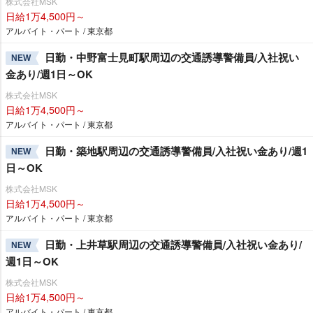
株式会社MSK
日給1万4,500円～
アルバイト・パート / 東京都
日勤・中野富士見町駅周辺の交通誘導警備員/入社祝い
NEW
金あり/週1日～OK
株式会社MSK
日給1万4,500円～
アルバイト・パート / 東京都
日勤・築地駅周辺の交通誘導警備員/入社祝い金あり/週1
NEW
日～OK
株式会社MSK
日給1万4,500円～
アルバイト・パート / 東京都
日勤・上井草駅周辺の交通誘導警備員/入社祝い金あり/
NEW
週1日～OK
株式会社MSK
日給1万4,500円～
アルバイト・パート / 東京都