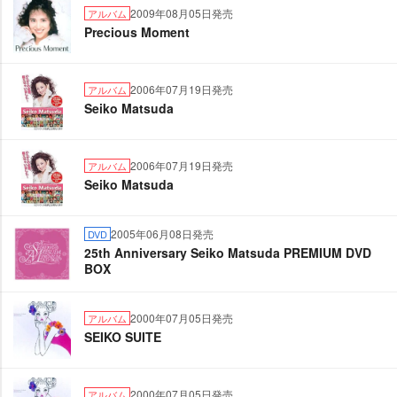
2009年08月05日発売
アルバム
Precious Moment
2006年07月19日発売
アルバム
Seiko Matsuda
2006年07月19日発売
アルバム
Seiko Matsuda
2005年06月08日発売
DVD
25th Anniversary Seiko Matsuda PREMIUM DVD
BOX
2000年07月05日発売
アルバム
SEIKO SUITE
2000年07月05日発売
アルバム