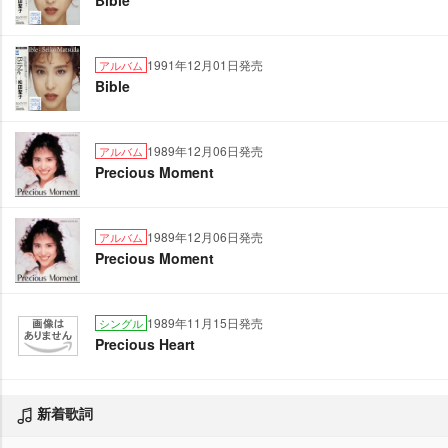
Bible
1991年12月01日発売
アルバム
Bible
1989年12月06日発売
アルバム
Precious Moment
1989年12月06日発売
アルバム
Precious Moment
1989年11月15日発売
シングル
Precious Heart
新着歌詞