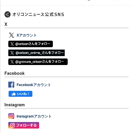
X
Xアカウント
Facebook
Facebookアカウント
Instagram
Instagramアカウント