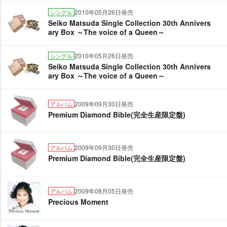
2010年05月26日発売
シングル
Seiko Matsuda Single Collection 30th Annivers
ary Box ～The voice of a Queen～
2010年05月26日発売
シングル
Seiko Matsuda Single Collection 30th Annivers
ary Box ～The voice of a Queen～
2009年09月30日発売
アルバム
Premium Diamond Bible(完全生産限定盤)
2009年09月30日発売
アルバム
Premium Diamond Bible(完全生産限定盤)
2009年08月05日発売
アルバム
Precious Moment