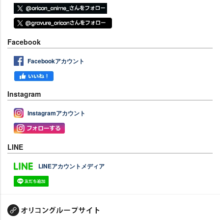
Facebook
Facebookアカウント
Instagram
Instagramアカウント
LINE
LINEアカウントメディア