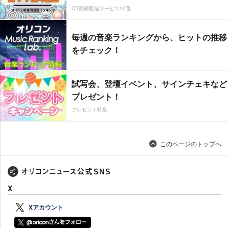
CS動画配信サービス20選
毎週の音楽ランキングから、ヒットの推移
をチェック！
試写会、登壇イベント、サインチェキなど
プレゼント！
プレゼント特集
このページのトップへ
X
Xアカウント