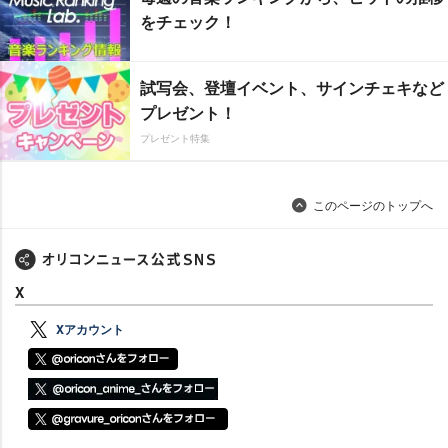
をチェック！
試写会、登壇イベント、サインチェキなど
プレゼント！
プレゼント特集
このページのトップへ
X
Xアカウント